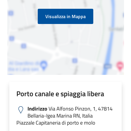
Visualizza in Mappa
Porto canale e spiaggia libera
Indirizzo
Via Alfonso Pinzon, 1, 47814
Bellaria-Igea Marina RN, Italia
Piazzale Capitaneria di porto e molo