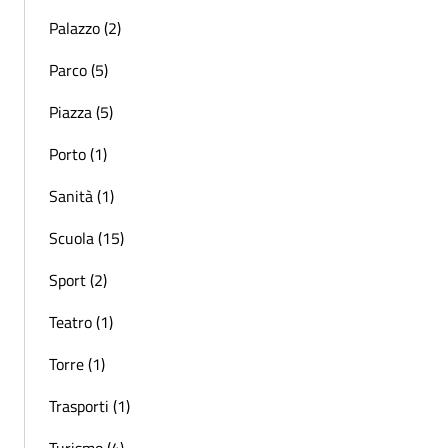
Palazzo (2)
Parco (5)
Piazza (5)
Porto (1)
Sanità (1)
Scuola (15)
Sport (2)
Teatro (1)
Torre (1)
Trasporti (1)
Turismo (4)