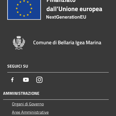
Comune di Bellaria Igea Marina
SEGUICI SU
Facebook
Youtube
Instagram
AMMINISTRAZIONE
Organi di Governo
Aree Amministrative