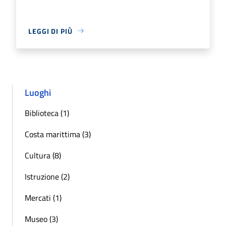
LEGGI DI PIÙ
Luoghi
Biblioteca (1)
Costa marittima (3)
Cultura (8)
Istruzione (2)
Mercati (1)
Museo (3)