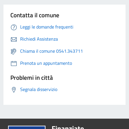
Contatta il comune
Leggi le domande frequenti
Richiedi Assistenza
Chiama il comune 0541.343711
Prenota un appuntamento
Problemi in città
Segnala disservizio