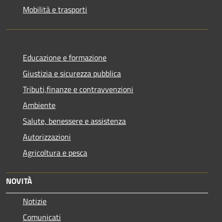
Mobilità e trasporti
Educazione e formazione
Giustizia e sicurezza pubblica
Tributi,finanze e contravvenzioni
Ambiente
Salute, benessere e assistenza
Autorizzazioni
Agricoltura e pesca
NOVITÀ
Notizie
Comunicati