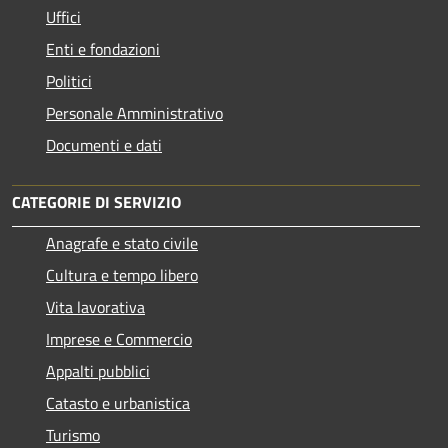
Uffici
Enti e fondazioni
Politici
Personale Amministrativo
Documenti e dati
CATEGORIE DI SERVIZIO
Anagrafe e stato civile
Cultura e tempo libero
Vita lavorativa
Imprese e Commercio
Appalti pubblici
Catasto e urbanistica
Turismo