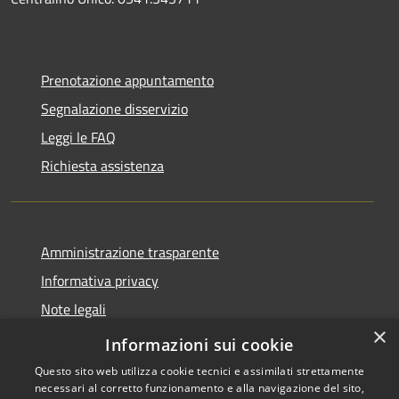
Prenotazione appuntamento
Segnalazione disservizio
Leggi le FAQ
Richiesta assistenza
Amministrazione trasparente
Informativa privacy
Note legali
×
Dichiarazione di accessibilità
Informazioni sui cookie
Questo sito web utilizza cookie tecnici e assimilati strettamente
necessari al corretto funzionamento e alla navigazione del sito,