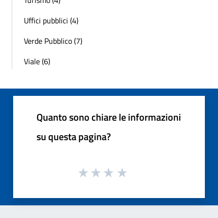
Uffici pubblici (4)
Verde Pubblico (7)
Viale (6)
Quanto sono chiare le informazioni
su questa pagina?