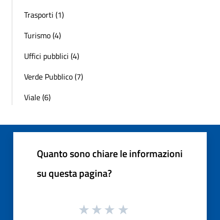
Trasporti (1)
Turismo (4)
Uffici pubblici (4)
Verde Pubblico (7)
Viale (6)
Quanto sono chiare le informazioni
su questa pagina?