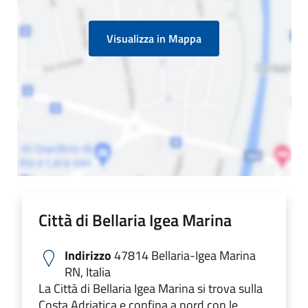
Visualizza in Mappa
Città di Bellaria Igea Marina
Indirizzo
47814 Bellaria-Igea Marina
RN, Italia
La Città di Bellaria Igea Marina si trova sulla
Costa Adriatica e confina a nord con le