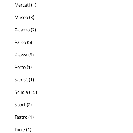
Mercati (1)
Museo (3)
Palazzo (2)
Parco (5)
Piazza (5)
Porto (1)
Sanità (1)
Scuola (15)
Sport (2)
Teatro (1)
Torre (1)