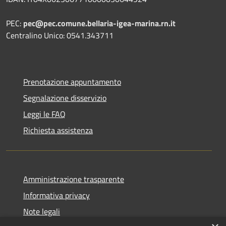
PEC:
pec@pec.comune.bellaria-igea-marina.rn.it
Centralino Unico: 0541.343711
Prenotazione appuntamento
Segnalazione disservizio
Leggi le FAQ
Richiesta assistenza
Amministrazione trasparente
Informativa privacy
Note legali