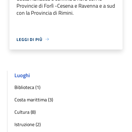
Provincie di Forlì -Cesena e Ravenna e a sud
con la Provincia di Rimini.
LEGGI DI PIÙ
Luoghi
Biblioteca (1)
Costa marittima (3)
Cultura (8)
Istruzione (2)