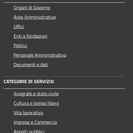
Organi di Governo
Aree Amministrative
Uffici
Enti e fondazioni
Politici
Personale Amministrativo
Documenti e dati
CATEGORIE DI SERVIZIO
Anagrafe e stato civile
Cultura e tempo libero
Vita lavorativa
Imprese e Commercio
Appalti pubblici