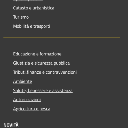
Catasto e urbanistica
Turismo
Mobilità e trasporti
Educazione e formazione
Giustizia e sicurezza pubblica
Tributi,finanze e contravvenzioni
Ambiente
Salute, benessere e assistenza
Autorizzazioni
Agricoltura e pesca
NOVITÀ