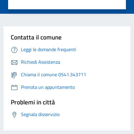
Contatta il comune
Leggi le domande frequenti
Richiedi Assistenza
Chiama il comune 0541.343711
Prenota un appuntamento
Problemi in città
Segnala disservizio