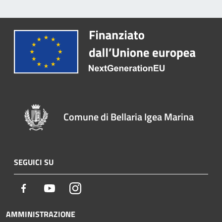
Comune di Bellaria Igea Marina
SEGUICI SU
Facebook
Youtube
Instagram
AMMINISTRAZIONE