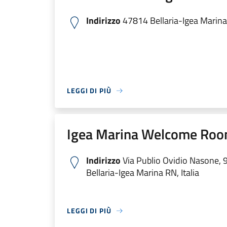
Indirizzo
47814 Bellaria-Igea Marina 
LEGGI DI PIÙ
Igea Marina Welcome Ro
Indirizzo
Via Publio Ovidio Nasone, 
Bellaria-Igea Marina RN, Italia
LEGGI DI PIÙ