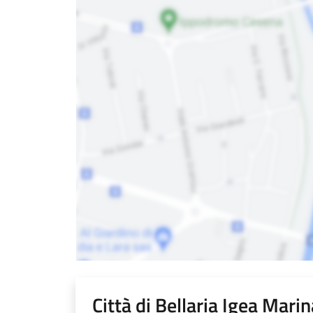
Città di Bellaria Igea Marin