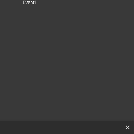
Eventi
×