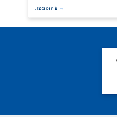
LEGGI DI PIÙ