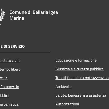
Comune di Bellaria Igea
Marina
E DI SERVIZIO
Educazione e formazione
 stato civile
Giustizia e sicurezza pubblica
 tempo libero
Tributi,finanze e contravvenzion
ativa
Ambiente
e Commercio
Salute, benessere e assistenza
bblici
Autorizzazioni
 urbanistica