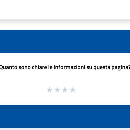
Quanto sono chiare le informazioni su questa pagina