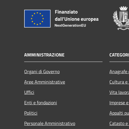
AMMINISTRAZIONE
CATEGORI
Organi di Governo
Anagrafe e
Aree Amministrative
Cultura e
Uffici
Vita lavor
Enti e fondazioni
Imprese 
Politici
Appalti pu
Personale Amministrativo
Catasto e