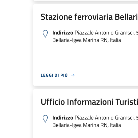
Stazione ferroviaria Bellar
Indirizzo
Piazzale Antonio Gramsci, 
Bellaria-Igea Marina RN, Italia
LEGGI DI PIÙ
Ufficio Informazioni Turist
Indirizzo
Piazzale Antonio Gramsci, 
Bellaria-Igea Marina RN, Italia