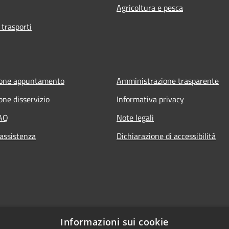
Agricoltura e pesca
 trasporti
ione appuntamento
Amministrazione trasparente
one disservizio
Informativa privacy
FAQ
Note legali
 assistenza
Dichiarazione di accessibilità
Informazioni sui cookie