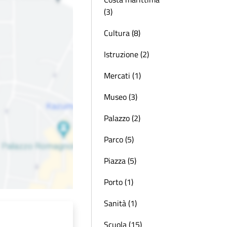
(3)
Cultura (8)
Istruzione (2)
Mercati (1)
Museo (3)
Palazzo (2)
Parco (5)
Piazza (5)
Porto (1)
Sanità (1)
Scuola (15)