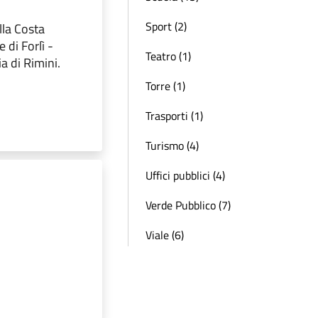
Sport (2)
lla Costa
 di Forlì -
Teatro (1)
a di Rimini.
Torre (1)
Trasporti (1)
Turismo (4)
Uffici pubblici (4)
Verde Pubblico (7)
Viale (6)