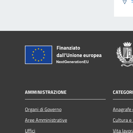
AMMINISTRAZIONE
CATEGORI
Organi di Governo
Anagrafe e
Aree Amministrative
Cultura e
Uffici
Vita lavor