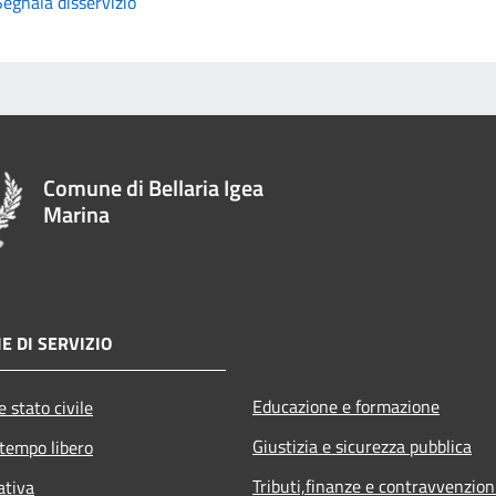
Segnala disservizio
Comune di Bellaria Igea
Marina
E DI SERVIZIO
Educazione e formazione
 stato civile
Giustizia e sicurezza pubblica
 tempo libero
Tributi,finanze e contravvenzion
ativa