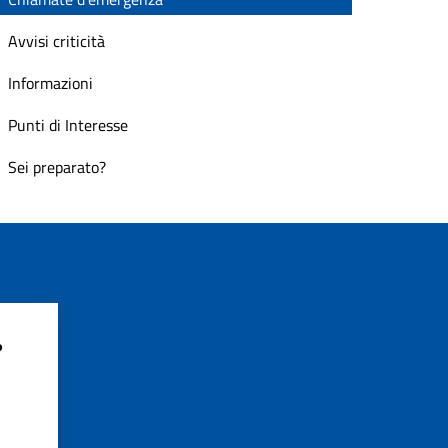
Avvisi criticità
Informazioni
Punti di Interesse
Sei preparato?
?