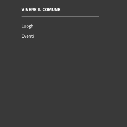
VIVERE IL COMUNE
Luoghi
Eventi