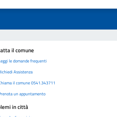
atta il comune
Leggi le domande frequenti
Richiedi Assistenza
Chiama il comune 0541.343711
Prenota un appuntamento
lemi in città