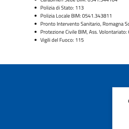
Polizia di Stato: 113
Polizia Locale BIM: 0541.343811
Pronto Intervento Sanitario, Romagna S
Protezione Civile BIM, Ass. Volontariat
Vigili del Fuoco: 115