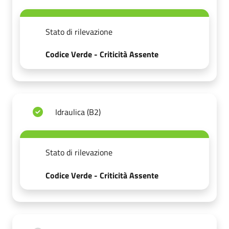
Stato di rilevazione
Codice Verde - Criticità Assente
Idraulica (B2)
Stato di rilevazione
Codice Verde - Criticità Assente