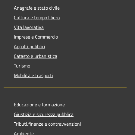
Anagrafe e stato civile
Cultura e tempo libero
Vita lavorativa
Imprese e Commercio
Appalti pubblici
Catasto e urbanistica
Turismo
Mobilità e trasporti
Educazione e formazione
Giustizia e sicurezza pubblica
Tributi,finanze e contravvenzioni
Ambiente