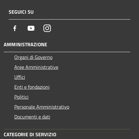
SEGUICI SU
Facebook
Youtube
Instagram
AMMINISTRAZIONE
Organi di Governo
Aree Amministrative
Uffici
Enti e fondazioni
Politici
Personale Amministrativo
Documenti e dati
CATEGORIE DI SERVIZIO