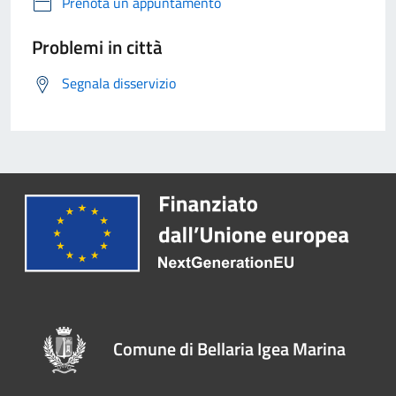
Prenota un appuntamento
Problemi in città
Segnala disservizio
Comune di Bellaria Igea Marina