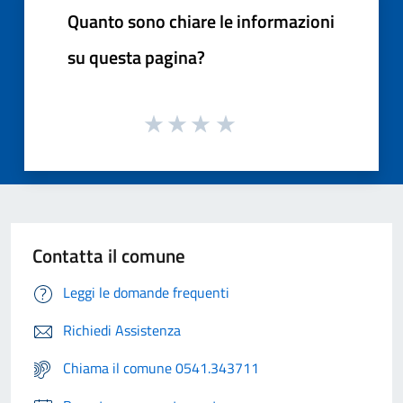
Quanto sono chiare le informazioni
su questa pagina?
Contatta il comune
Leggi le domande frequenti
Richiedi Assistenza
Chiama il comune 0541.343711