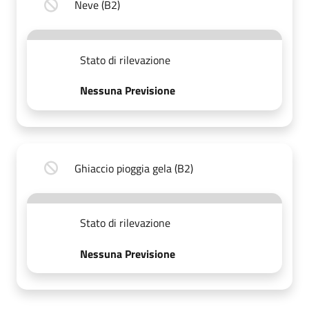
Neve (B2)
Stato di rilevazione
Nessuna Previsione
Ghiaccio pioggia gela (B2)
Stato di rilevazione
Nessuna Previsione