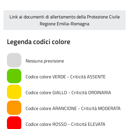
Link ai documenti di allertamento della Protezione Civile
Regione Emilia-Romagna
Legenda codici colore
Nessuna previsione
Codice colore VERDE - Criticità ASSENTE
Codice colore GIALLO - Criticità ORDINARIA
Codice colore ARANCIONE - Criticità MODERATA
Codice colore ROSSO - Criticità ELEVATA