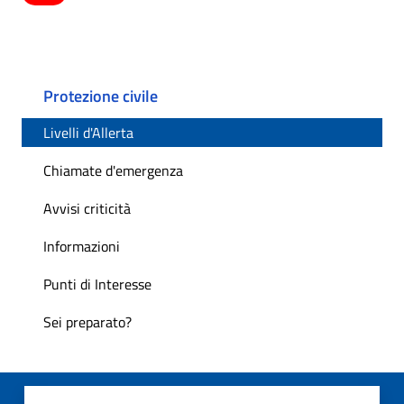
Protezione civile
Livelli d'Allerta
Chiamate d'emergenza
Avvisi criticità
Informazioni
Punti di Interesse
Sei preparato?