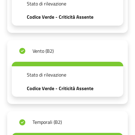
Stato di rilevazione
Codice Verde - Criticità Assente
Vento (B2)
Stato di rilevazione
Codice Verde - Criticità Assente
Temporali (B2)