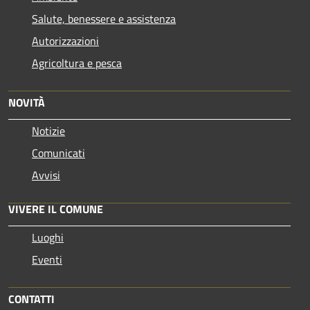
Salute, benessere e assistenza
Autorizzazioni
Agricoltura e pesca
NOVITÀ
Notizie
Comunicati
Avvisi
VIVERE IL COMUNE
Luoghi
Eventi
CONTATTI