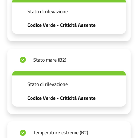
Stato di rilevazione
Codice Verde - Criticità Assente
Stato mare (B2)
Stato di rilevazione
Codice Verde - Criticità Assente
Temperature estreme (B2)