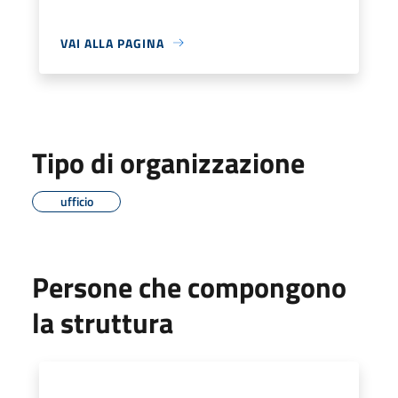
VAI ALLA PAGINA
Tipo di organizzazione
ufficio
Persone che compongono
la struttura