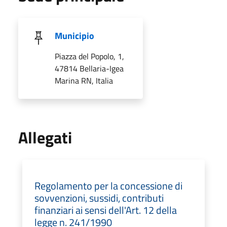
Municipio
Piazza del Popolo, 1,
47814 Bellaria-Igea
Marina RN, Italia
Allegati
Regolamento per la concessione di
sovvenzioni, sussidi, contributi
finanziari ai sensi dell'Art. 12 della
legge n. 241/1990