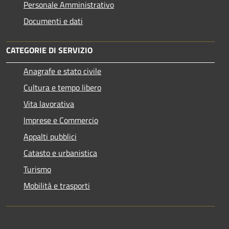
Personale Amministrativo
Documenti e dati
CATEGORIE DI SERVIZIO
Anagrafe e stato civile
Cultura e tempo libero
Vita lavorativa
Imprese e Commercio
Appalti pubblici
Catasto e urbanistica
Turismo
Mobilità e trasporti