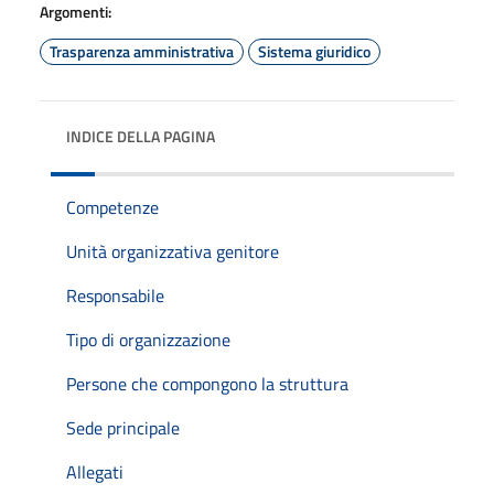
Argomenti:
Trasparenza amministrativa
Sistema giuridico
INDICE DELLA PAGINA
Competenze
Unità organizzativa genitore
Responsabile
Tipo di organizzazione
Persone che compongono la struttura
Sede principale
Allegati