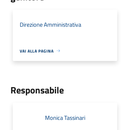
Direzione Amministrativa
VAI ALLA PAGINA
Responsabile
Monica Tassinari