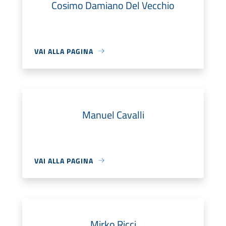
Cosimo Damiano Del Vecchio
VAI ALLA PAGINA
Manuel Cavalli
VAI ALLA PAGINA
Mirko Ricci