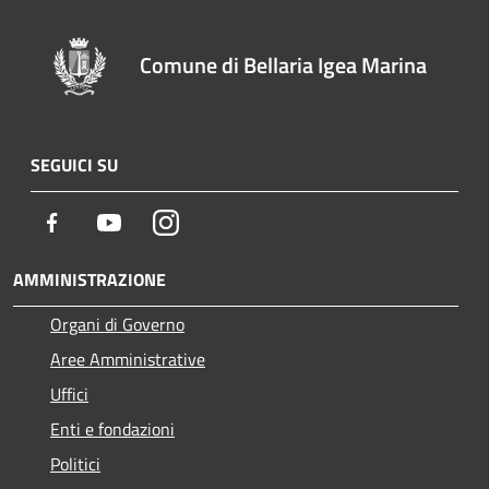
Comune di Bellaria Igea Marina
SEGUICI SU
Facebook
Youtube
Instagram
AMMINISTRAZIONE
Organi di Governo
Aree Amministrative
Uffici
Enti e fondazioni
Politici