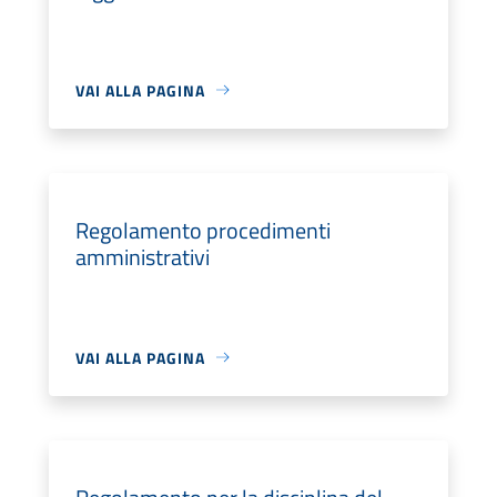
VAI ALLA PAGINA
Regolamento procedimenti
amministrativi
VAI ALLA PAGINA