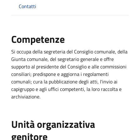
Contatti
Competenze
Si occupa della segreteria del Consiglio comunale, della
Giunta comunale, del segretario generale e offre
supporto al presidente del Consiglio e alle commissioni
consiliari; predispone e aggiorna i regolamenti
comunali; cura la pubblicazione degli atti, l'invio ai
capigruppo e agli uffici competenti, la loro raccolta e
archiviazione.
Unità organizzativa
genitore