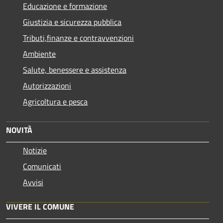
Educazione e formazione
Giustizia e sicurezza pubblica
Tributi,finanze e contravvenzioni
Ambiente
Salute, benessere e assistenza
Autorizzazioni
Agricoltura e pesca
NOVITÀ
Notizie
Comunicati
Avvisi
VIVERE IL COMUNE