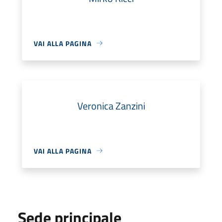
VAI ALLA PAGINA
Veronica Zanzini
VAI ALLA PAGINA
Sede principale