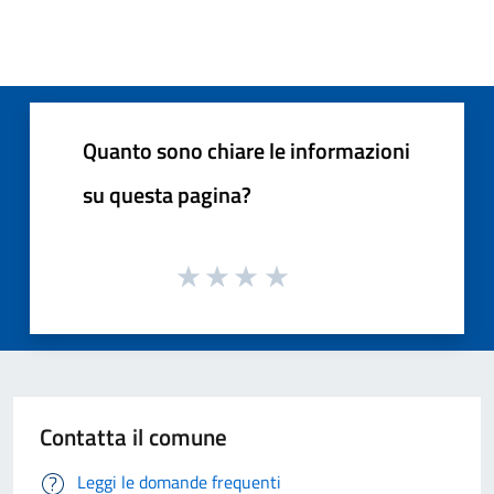
Quanto sono chiare le informazioni
su questa pagina?
Contatta il comune
Leggi le domande frequenti