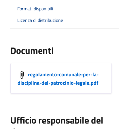
Formati disponibili
Licenza di distribuzione
Documenti
regolamento-comunale-per-la-
disciplina-del-patrocinio-legale.pdf
Ufficio responsabile del