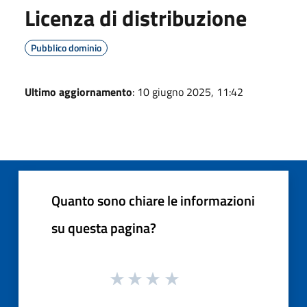
Licenza di distribuzione
Pubblico dominio
Ultimo aggiornamento
: 10 giugno 2025, 11:42
Quanto sono chiare le informazioni
su questa pagina?