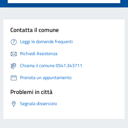
Contatta il comune
Leggi le domande frequenti
Richiedi Assistenza
Chiama il comune 0541.343711
Prenota un appuntamento
Problemi in città
Segnala disservizio