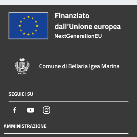
Comune di Bellaria Igea Marina
SEGUICI SU
Facebook
Youtube
Instagram
AMMINISTRAZIONE