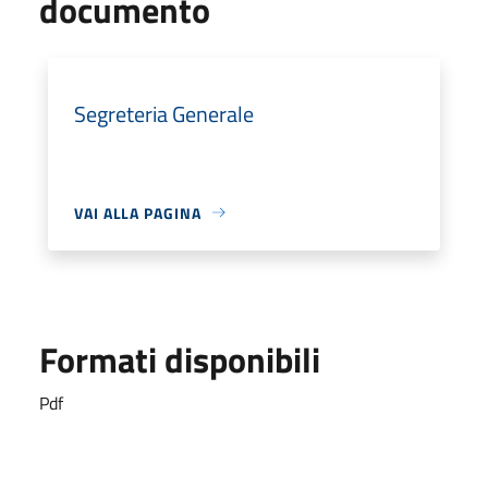
documento
Segreteria Generale
VAI ALLA PAGINA
Formati disponibili
Pdf