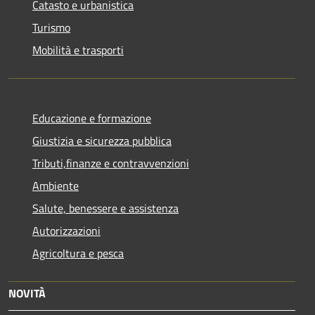
Catasto e urbanistica
Turismo
Mobilità e trasporti
Educazione e formazione
Giustizia e sicurezza pubblica
Tributi,finanze e contravvenzioni
Ambiente
Salute, benessere e assistenza
Autorizzazioni
Agricoltura e pesca
NOVITÀ