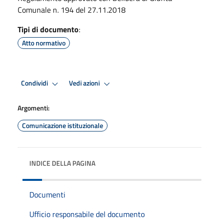
Comunale n. 194 del 27.11.2018
Tipi di documento
:
Atto normativo
Condividi
Vedi azioni
Argomenti:
Comunicazione istituzionale
INDICE DELLA PAGINA
Documenti
Ufficio responsabile del documento