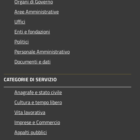
Organi di Governo
Aree Amministrative
Uffici
Enti e fondazioni
Politici
Personale Amministrativo
Documenti e dati
CATEGORIE DI SERVIZIO
Anagrafe e stato civile
Cultura e tempo libero
Vita lavorativa
Imprese e Commercio
Appalti pubblici