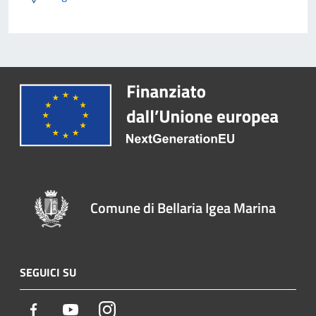
Comune di Bellaria Igea Marina
SEGUICI SU
Facebook
Youtube
Instagram