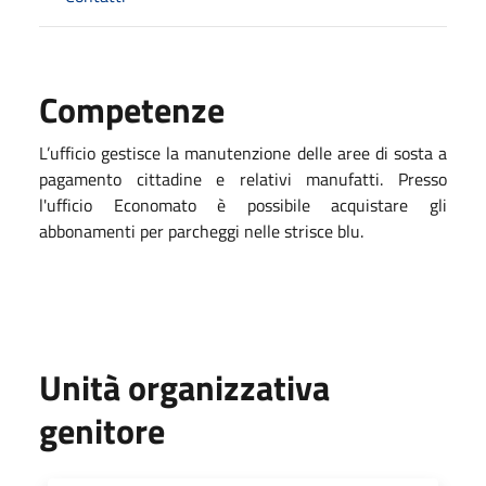
Competenze
L’ufficio gestisce la manutenzione delle aree di sosta a
pagamento cittadine e relativi manufatti. Presso
l'ufficio Economato è possibile acquistare gli
abbonamenti per parcheggi nelle strisce blu.
Unità organizzativa
genitore