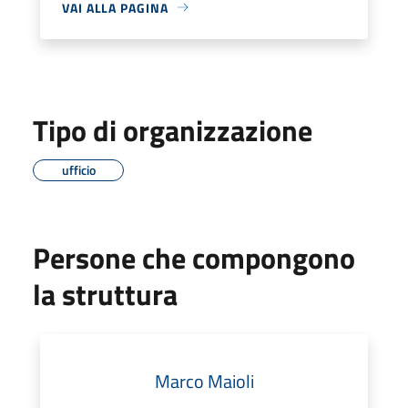
VAI ALLA PAGINA
Tipo di organizzazione
ufficio
Persone che compongono
la struttura
Marco Maioli