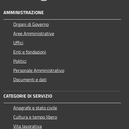
AMMINISTRAZIONE
Organi di Governo
Aree Amministrative
Uffici
Enti e fondazioni
Politici
Personale Amministrativo
Documenti e dati
CATEGORIE DI SERVIZIO
Anagrafe e stato civile
Cultura e tempo libero
Vita lavorativa