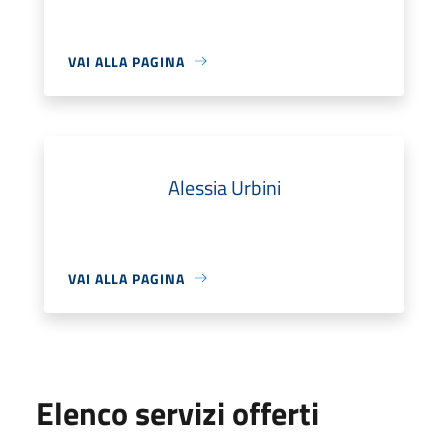
VAI ALLA PAGINA
Alessia Urbini
VAI ALLA PAGINA
Elenco servizi offerti