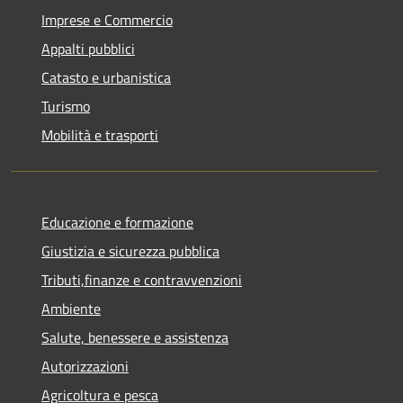
Imprese e Commercio
Appalti pubblici
Catasto e urbanistica
Turismo
Mobilità e trasporti
Educazione e formazione
Giustizia e sicurezza pubblica
Tributi,finanze e contravvenzioni
Ambiente
Salute, benessere e assistenza
Autorizzazioni
Agricoltura e pesca