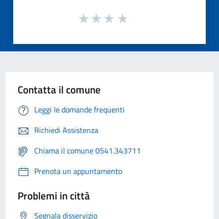
Contatta il comune
Leggi le domande frequenti
Richiedi Assistenza
Chiama il comune 0541.343711
Prenota un appuntamento
Problemi in città
Segnala disservizio