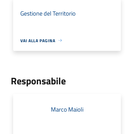
Gestione del Territorio
VAI ALLA PAGINA
Responsabile
Marco Maioli