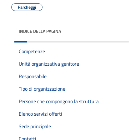
Parcheggi
INDICE DELLA PAGINA
Competenze
Unità organizzativa genitore
Responsabile
Tipo di organizzazione
Persone che compongono la struttura
Elenco servizi offerti
Sede principale
Contatti