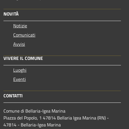
NOVITÀ
Notizie
Comunicati
Avvisi
VIVERE IL COMUNE
Luoghi
Eventi
CONTATTI
Comune di Bellaria-Igea Marina
Piazza del Popolo, 1 47814 Bellaria Igea Marina (RN) -
47814 - Bellaria-Igea Marina