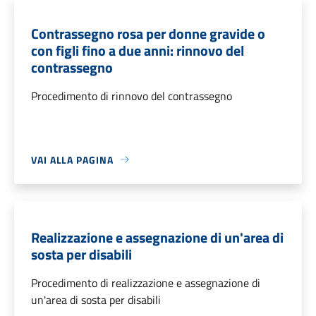
Contrassegno rosa per donne gravide o
con figli fino a due anni: rinnovo del
contrassegno
Procedimento di rinnovo del contrassegno
VAI ALLA PAGINA
Realizzazione e assegnazione di un'area di
sosta per disabili
Procedimento di realizzazione e assegnazione di
un'area di sosta per disabili