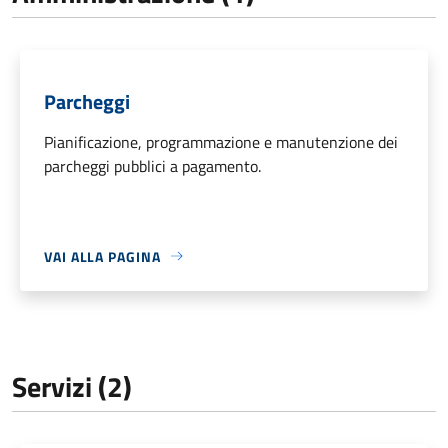
Parcheggi
Pianificazione, programmazione e manutenzione dei
parcheggi pubblici a pagamento.
VAI ALLA PAGINA
Servizi (2)