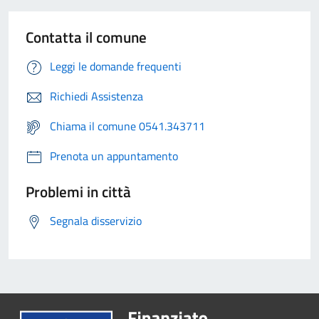
Contatta il comune
Leggi le domande frequenti
Richiedi Assistenza
Chiama il comune 0541.343711
Prenota un appuntamento
Problemi in città
Segnala disservizio