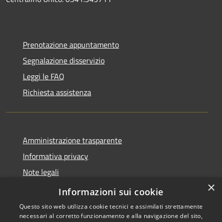
Prenotazione appuntamento
Segnalazione disservizio
Leggi le FAQ
Richiesta assistenza
Amministrazione trasparente
Informativa privacy
Note legali
×
Dichiarazione di accessibilità
Informazioni sui cookie
Questo sito web utilizza cookie tecnici e assimilati strettamente
necessari al corretto funzionamento e alla navigazione del sito,