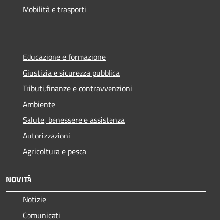
Mobilità e trasporti
Educazione e formazione
Giustizia e sicurezza pubblica
Tributi,finanze e contravvenzioni
Ambiente
Salute, benessere e assistenza
Autorizzazioni
Agricoltura e pesca
NOVITÀ
Notizie
Comunicati