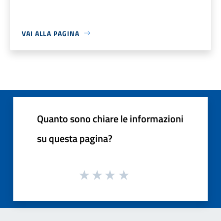
VAI ALLA PAGINA
Quanto sono chiare le informazioni
su questa pagina?