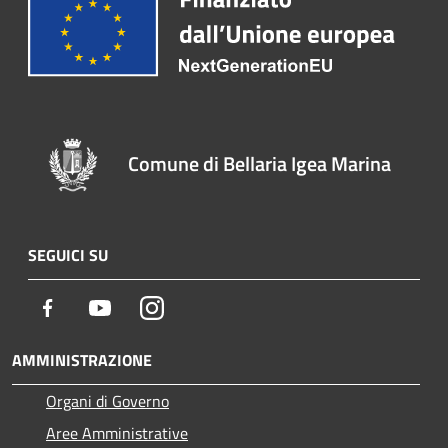
Comune di Bellaria Igea Marina
SEGUICI SU
Facebook
Youtube
Instagram
AMMINISTRAZIONE
Organi di Governo
Aree Amministrative