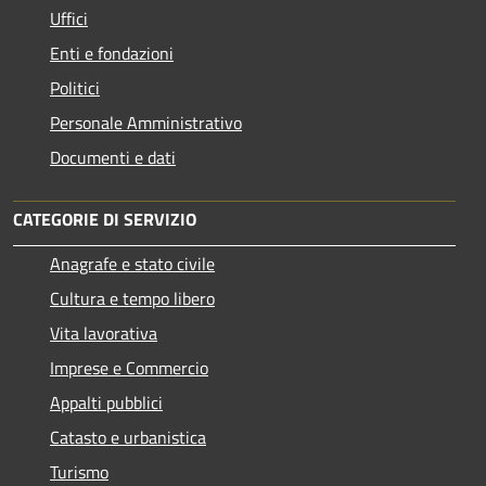
Uffici
Enti e fondazioni
Politici
Personale Amministrativo
Documenti e dati
CATEGORIE DI SERVIZIO
Anagrafe e stato civile
Cultura e tempo libero
Vita lavorativa
Imprese e Commercio
Appalti pubblici
Catasto e urbanistica
Turismo