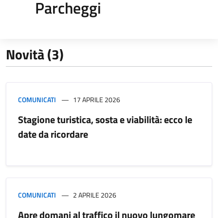
Parcheggi
Novità (3)
COMUNICATI
17 APRILE 2026
Stagione turistica, sosta e viabilità: ecco le
date da ricordare
COMUNICATI
2 APRILE 2026
Apre domani al traffico il nuovo lungomare