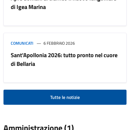
di Igea Marina
COMUNICATI
6 FEBBRAIO 2026
Sant'Apollonia 2026: tutto pronto nel cuore
di Bellaria
Tutte le notizie
Amministrazione (1)