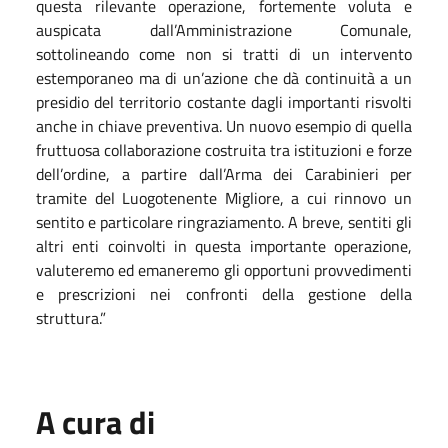
questa rilevante operazione, fortemente voluta e
auspicata dall’Amministrazione Comunale,
sottolineando come non si tratti di un intervento
estemporaneo ma di un’azione che dà continuità a un
presidio del territorio costante dagli importanti risvolti
anche in chiave preventiva. Un nuovo esempio di quella
fruttuosa collaborazione costruita tra istituzioni e forze
dell’ordine, a partire dall’Arma dei Carabinieri per
tramite del Luogotenente Migliore, a cui rinnovo un
sentito e particolare ringraziamento. A breve, sentiti gli
altri enti coinvolti in questa importante operazione,
valuteremo ed emaneremo gli opportuni provvedimenti
e prescrizioni nei confronti della gestione della
struttura.”
A cura di