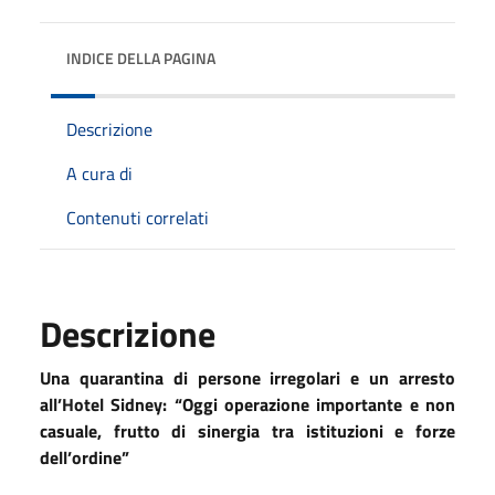
INDICE DELLA PAGINA
Descrizione
A cura di
Contenuti correlati
Descrizione
Una quarantina di persone irregolari e un arresto
all’Hotel Sidney: “Oggi operazione importante e non
casuale, frutto di sinergia tra istituzioni e forze
dell’ordine”