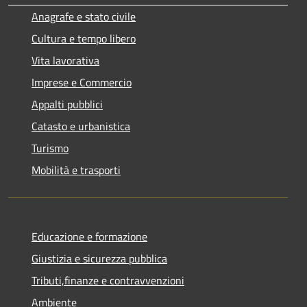
Anagrafe e stato civile
Cultura e tempo libero
Vita lavorativa
Imprese e Commercio
Appalti pubblici
Catasto e urbanistica
Turismo
Mobilità e trasporti
Educazione e formazione
Giustizia e sicurezza pubblica
Tributi,finanze e contravvenzioni
Ambiente