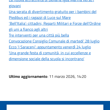
giovani
Una serata di divertimento gratuito per i bambini del
Piedibus ed i ragazzi di Luce sul Mare
‘Bell’Italia’: cittadini, Reparti Militari e Forze dell’Ordine
gli uni a fianco agli altri
Tre interventi per una città più bella
Convocazione Consiglio Comunale di martedi’ 28 luglio
Ecco ‘I Saraceni’: appuntamento venerdì 24 luglio
'Una grande festa di comunità, in cui eccellenze e
dimensione sociale della scuola si incontrano'
Ultimo aggiornamento
: 11 marzo 2026, 14:20