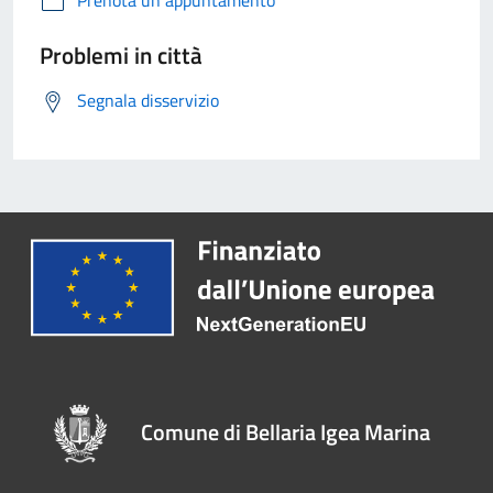
Prenota un appuntamento
Problemi in città
Segnala disservizio
Comune di Bellaria Igea Marina