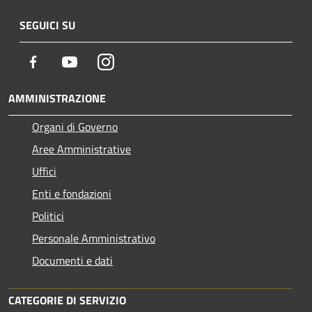
SEGUICI SU
Facebook
Youtube
Instagram
AMMINISTRAZIONE
Organi di Governo
Aree Amministrative
Uffici
Enti e fondazioni
Politici
Personale Amministrativo
Documenti e dati
CATEGORIE DI SERVIZIO