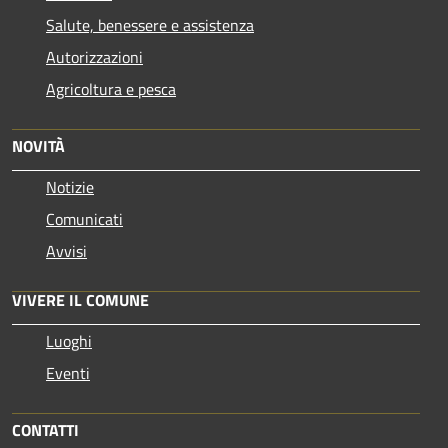
Salute, benessere e assistenza
Autorizzazioni
Agricoltura e pesca
NOVITÀ
Notizie
Comunicati
Avvisi
VIVERE IL COMUNE
Luoghi
Eventi
CONTATTI