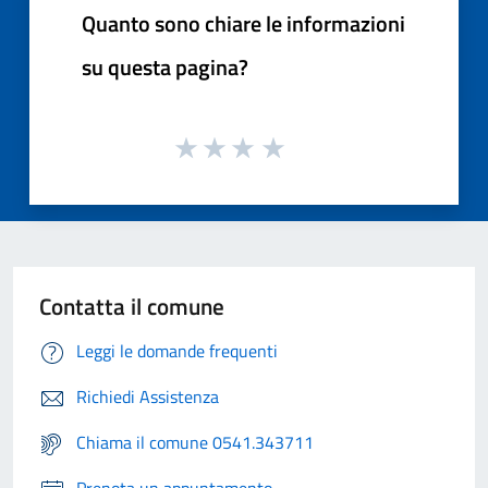
Quanto sono chiare le informazioni
su questa pagina?
Contatta il comune
Leggi le domande frequenti
Richiedi Assistenza
Chiama il comune 0541.343711