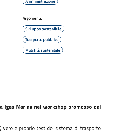
Amministrazione
Argomenti:
Sviluppo sostenibile
Trasporto pubblico
Mobilità sostenibile
aria Igea Marina nel workshop promosso dal
’, vero e proprio test del sistema di trasporto