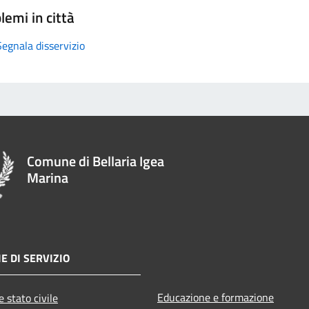
lemi in città
Segnala disservizio
Comune di Bellaria Igea
Marina
E DI SERVIZIO
Educazione e formazione
 stato civile