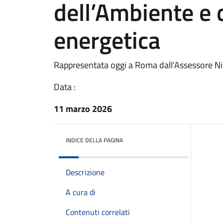
dell’Ambiente e 
energetica
Rappresentata oggi a Roma dall'Assessore Ni
Data :
11 marzo 2026
INDICE DELLA PAGINA
Descrizione
A cura di
Contenuti correlati