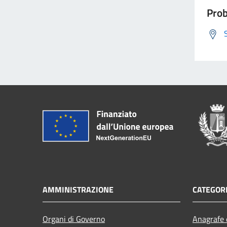
Prob
AMMINISTRAZIONE
CATEGORI
Organi di Governo
Anagrafe e