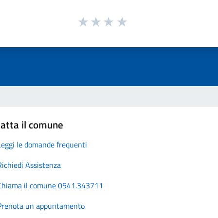
atta il comune
Leggi le domande frequenti
Richiedi Assistenza
Chiama il comune 0541.343711
Prenota un appuntamento