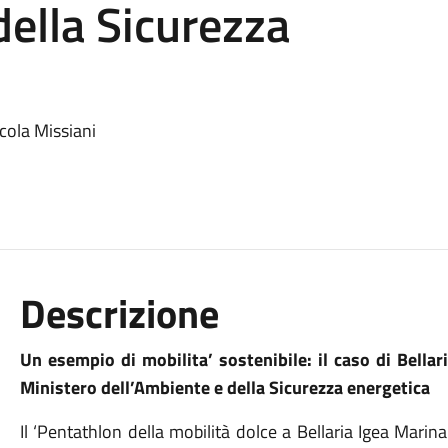
della Sicurezza
cola Missiani
Descrizione
Un esempio di mobilita’ sostenibile: il caso di Bell
Ministero dell’Ambiente e della Sicurezza energetica
Il ‘Pentathlon della mobilità dolce a Bellaria Igea Marina