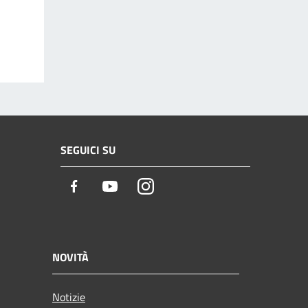
SEGUICI SU
Facebook
Youtube
Instagram
NOVITÀ
Notizie