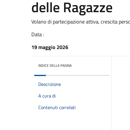
delle Ragazze
Volano di partecipazione attiva, crescita pers
Data :
19 maggio 2026
INDICE DELLA PAGINA
Descrizione
A cura di
Contenuti correlati