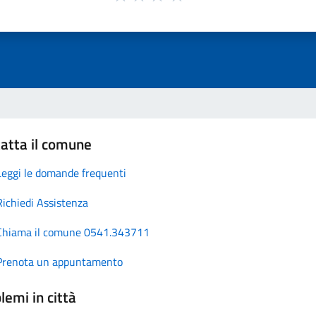
atta il comune
Leggi le domande frequenti
Richiedi Assistenza
Chiama il comune 0541.343711
Prenota un appuntamento
lemi in città