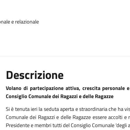
onale e relazionale
Descrizione
Volano di partecipazione attiva, crescita personale e 
Consiglio Comunale dei Ragazzi e delle Ragazze
Si è tenuta ieri la seduta aperta e straordinaria che ha vi
Comunale dei Ragazzi e delle Ragazze essere accolti e r
Presidente e membri tutti del Consiglio Comunale ‘degli ad