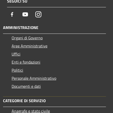
SEGUICI SU
Facebook
Youtube
Instagram
AMMINISTRAZIONE
Organi di Governo
Aree Amministrative
Uffici
Enti e fondazioni
Politici
Personale Amministrativo
Documenti e dati
CATEGORIE DI SERVIZIO
Anagrafe e stato civile