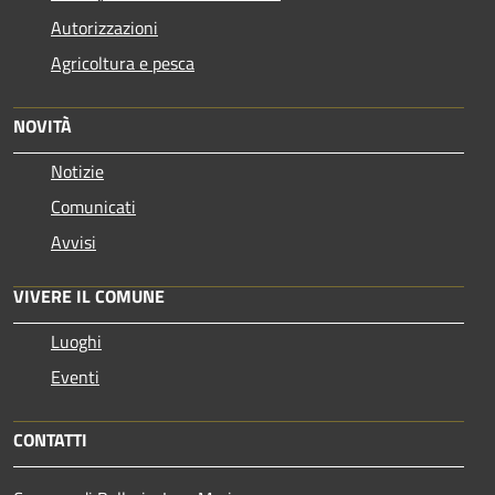
Autorizzazioni
Agricoltura e pesca
NOVITÀ
Notizie
Comunicati
Avvisi
VIVERE IL COMUNE
Luoghi
Eventi
CONTATTI