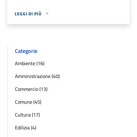
LEGGI DI PIÙ
Categorie
Ambiente (16)
Amministrazione (40)
Commercio (13)
Comune (45)
Cultura (17)
Edilizia (4)