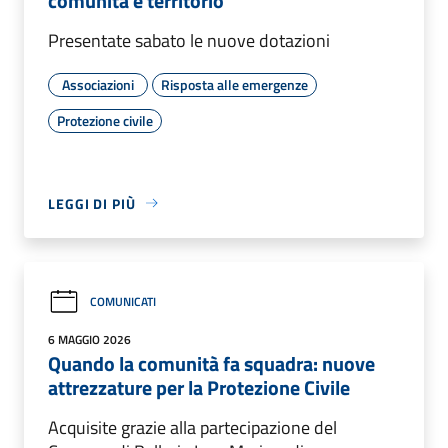
comunità e territorio
Presentate sabato le nuove dotazioni
Associazioni
Risposta alle emergenze
Protezione civile
LEGGI DI PIÙ
COMUNICATI
6 MAGGIO 2026
Quando la comunità fa squadra: nuove
attrezzature per la Protezione Civile
Acquisite grazie alla partecipazione del