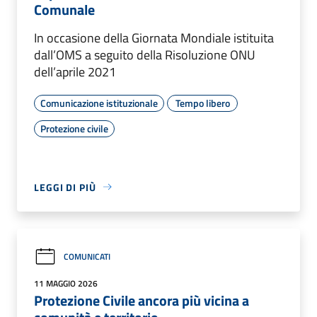
Comunale
In occasione della Giornata Mondiale istituita
dall’OMS a seguito della Risoluzione ONU
dell’aprile 2021
Comunicazione istituzionale
Tempo libero
Protezione civile
LEGGI DI PIÙ
COMUNICATI
11 MAGGIO 2026
Protezione Civile ancora più vicina a