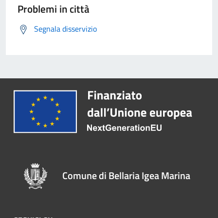
Problemi in città
Segnala disservizio
Comune di Bellaria Igea Marina