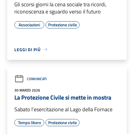
Gli scorsi giorni la cena sociale tra ricordi,
riconoscenza e sguardo verso il futuro
Associazioni
Protezione civile
LEGGI DI PIÙ
COMUNICATI
30 MARZO 2026
La Protezione Civile si mette in mostra
Sabato l’esercitazione al Lago della Fornace
Tempo libero
Protezione civile