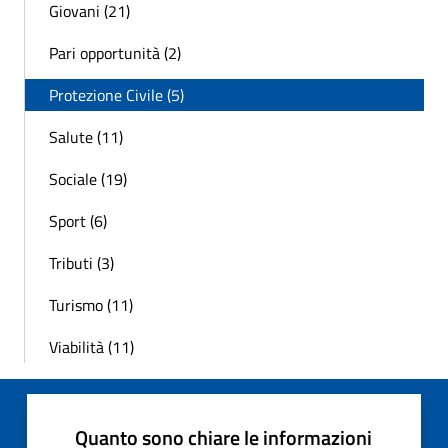
Giovani (21)
Pari opportunità (2)
Protezione Civile (5)
Salute (11)
Sociale (19)
Sport (6)
Tributi (3)
Turismo (11)
Viabilità (11)
Quanto sono chiare le informazioni