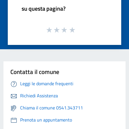
su questa pagina?
Contatta il comune
Leggi le domande frequenti
Richiedi Assistenza
Chiama il comune 0541.343711
Prenota un appuntamento