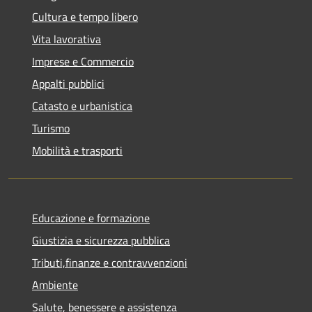
Cultura e tempo libero
Vita lavorativa
Imprese e Commercio
Appalti pubblici
Catasto e urbanistica
Turismo
Mobilità e trasporti
Educazione e formazione
Giustizia e sicurezza pubblica
Tributi,finanze e contravvenzioni
Ambiente
Salute, benessere e assistenza