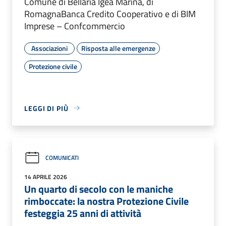
Comune di Bellaria Igea Marina, di
RomagnaBanca Credito Cooperativo e di BIM
Imprese – Confcommercio
Associazioni
Risposta alle emergenze
Protezione civile
LEGGI DI PIÙ
COMUNICATI
14 APRILE 2026
Un quarto di secolo con le maniche
rimboccate: la nostra Protezione Civile
festeggia 25 anni di attività