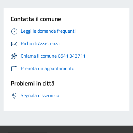
Contatta il comune
Leggi le domande frequenti
Richiedi Assistenza
Chiama il comune 0541.343711
Prenota un appuntamento
Problemi in città
Segnala disservizio