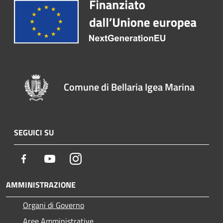
Comune di Bellaria Igea Marina
SEGUICI SU
Facebook
Youtube
Instagram
AMMINISTRAZIONE
Organi di Governo
Aree Amministrative