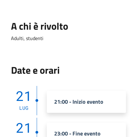
A chi è rivolto
Adulti, studenti
Date e orari
21
21:00 - Inizio evento
LUG
21
23:00 - Fine evento