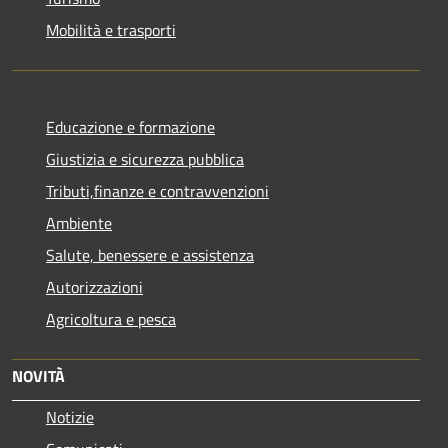
Mobilità e trasporti
Educazione e formazione
Giustizia e sicurezza pubblica
Tributi,finanze e contravvenzioni
Ambiente
Salute, benessere e assistenza
Autorizzazioni
Agricoltura e pesca
NOVITÀ
Notizie