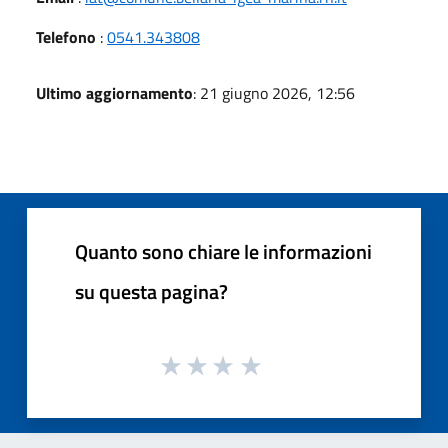
Telefono
:
0541.343808
Ultimo aggiornamento
: 21 giugno 2026, 12:56
Quanto sono chiare le informazioni
su questa pagina?