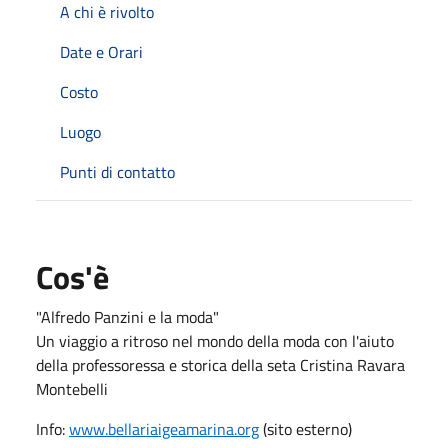
A chi è rivolto
Date e Orari
Costo
Luogo
Punti di contatto
Cos'è
"Alfredo Panzini e la moda"
Un viaggio a ritroso nel mondo della moda con l'aiuto
della professoressa e storica della seta Cristina Ravara
Montebelli
Info:
www.bellariaigeamarina.org
(sito esterno)