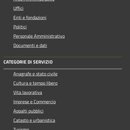
Uffici
Enti e fondazioni
Politici
Personale Amministrativo
Documenti e dati
CATEGORIE DI SERVIZIO
Anagrafe e stato civile
Cultura e tempo libero
Vita lavorativa
Imprese e Commercio
Appalti pubblici
Catasto e urbanistica
Turismo