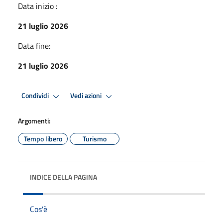
Data inizio :
21 luglio 2026
Data fine:
21 luglio 2026
Condividi
Vedi azioni
Argomenti:
Tempo libero
Turismo
INDICE DELLA PAGINA
Cos'è