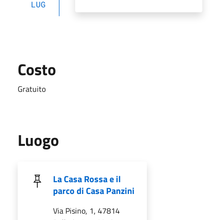
LUG
Costo
Gratuito
Luogo
La Casa Rossa e il
parco di Casa Panzini
Via Pisino, 1, 47814