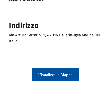
Indirizzo
Via Arturo Ferrarin, 1, 47814 Bellaria-Igea Marina RN,
Italia
Visualizza in Mappa