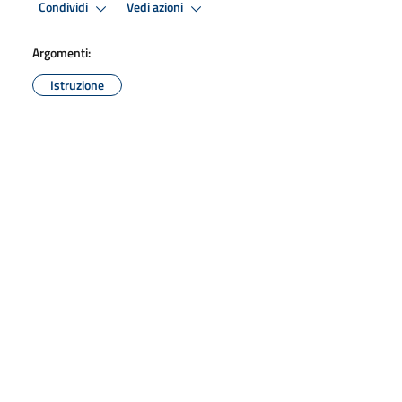
Condividi
Vedi azioni
Argomenti:
Istruzione