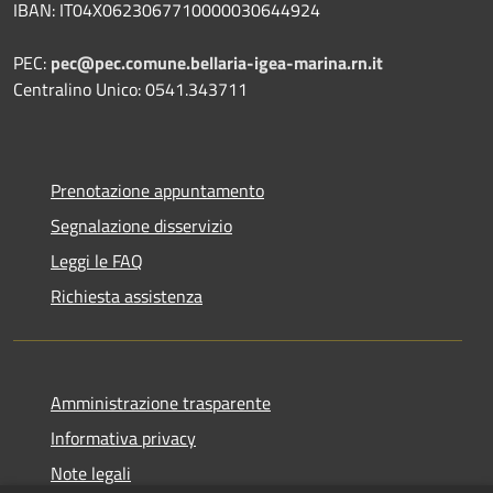
IBAN: IT04X0623067710000030644924
PEC:
pec@pec.comune.bellaria-igea-marina.rn.it
Centralino Unico: 0541.343711
Prenotazione appuntamento
Segnalazione disservizio
Leggi le FAQ
Richiesta assistenza
Amministrazione trasparente
Informativa privacy
Note legali