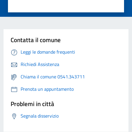
Contatta il comune
Leggi le domande frequenti
Richiedi Assistenza
Chiama il comune 0541.343711
Prenota un appuntamento
Problemi in città
Segnala disservizio