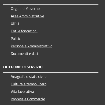
Organi di Governo
Aree Amministrative
Uffici
Enti e fondazioni
Politici
Personale Amministrativo
Documenti e dati
CATEGORIE DI SERVIZIO
Anagrafe e stato civile
Cultura e tempo libero
Vita lavorativa
Imprese e Commercio