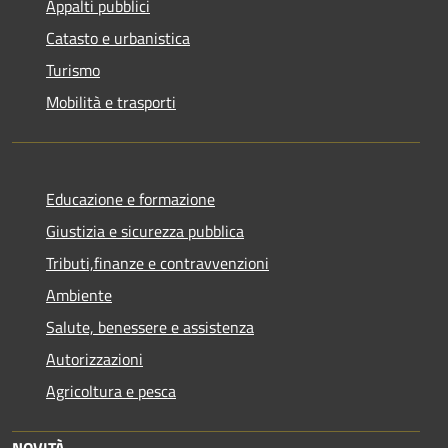
Appalti pubblici
Catasto e urbanistica
Turismo
Mobilità e trasporti
Educazione e formazione
Giustizia e sicurezza pubblica
Tributi,finanze e contravvenzioni
Ambiente
Salute, benessere e assistenza
Autorizzazioni
Agricoltura e pesca
NOVITÀ