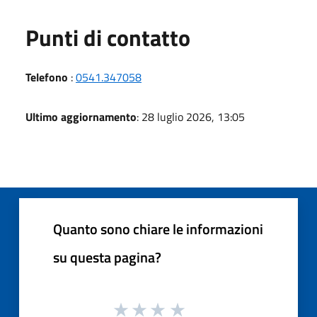
Punti di contatto
Telefono
:
0541.347058
Ultimo aggiornamento
: 28 luglio 2026, 13:05
Quanto sono chiare le informazioni
su questa pagina?