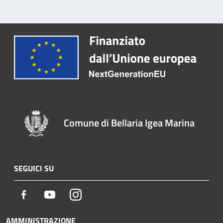
Comune di Bellaria Igea Marina
SEGUICI SU
Facebook
Youtube
Instagram
AMMINISTRAZIONE