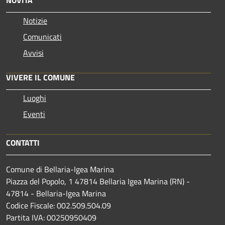
Notizie
Comunicati
Avvisi
VIVERE IL COMUNE
Luoghi
Eventi
CONTATTI
Comune di Bellaria-Igea Marina
Piazza del Popolo, 1 47814 Bellaria Igea Marina (RN) -
47814 - Bellaria-Igea Marina
Codice Fiscale: 002.509.504.09
Partita IVA: 00250950409