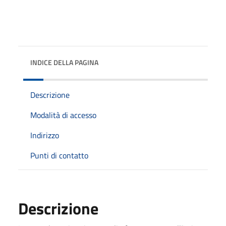
INDICE DELLA PAGINA
Descrizione
Modalità di accesso
Indirizzo
Punti di contatto
Descrizione