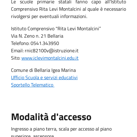
Le scuole primarie statali fanno capo all’Istituto
Comprensivo Rita Levi Montalcini al quale è necessario
rivolgersi per eventuali informazioni.
Istituto Comprensivo "Rita Levi Montalcini”
Via N. Zeno n. 21 Bellaria
Telefono: 0541.343950
Email: rnic82100v@istruzione.it
Sito:
www.iclevimontalcini.edu.it
Comune di Bellaria Igea Marina
Ufficio Scuola e servizi educativi
Sportello Telematico
Modalità d'accesso
Ingresso a piano terra, scala per accesso al piano
superiore, ascensore.