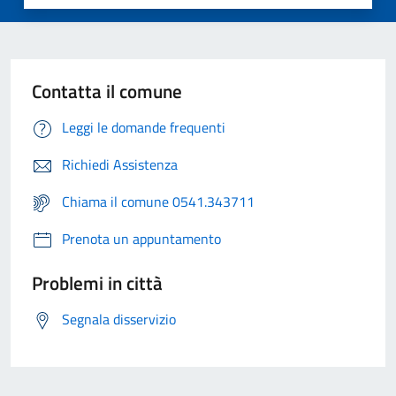
Contatta il comune
Leggi le domande frequenti
Richiedi Assistenza
Chiama il comune 0541.343711
Prenota un appuntamento
Problemi in città
Segnala disservizio