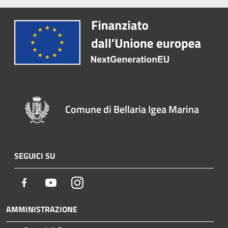
Comune di Bellaria Igea Marina
SEGUICI SU
Facebook
Youtube
Instagram
AMMINISTRAZIONE