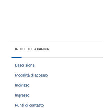
INDICE DELLA PAGINA
Descrizione
Modalità di accesso
Indirizzo
Ingresso
Punti di contatto