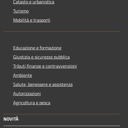
Catasto e urbanistica
Turismo
Mobilità e trasporti
Educazione e formazione
Giustizia e sicurezza pubblica
Tributi,finanze e contravvenzioni
Ambiente
Salute, benessere e assistenza
Autorizzazioni
Agricoltura e pesca
NOVITÀ