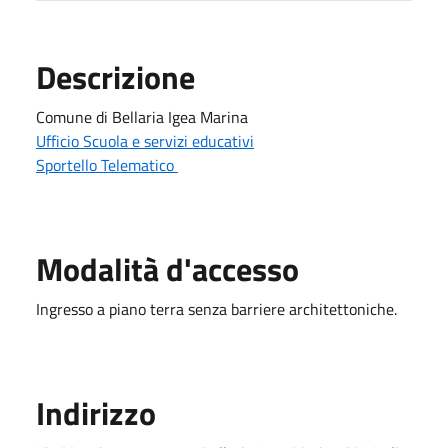
Descrizione
Comune di Bellaria Igea Marina
Ufficio Scuola e servizi educativi
Sportello Telematico
Modalità d'accesso
Ingresso a piano terra senza barriere architettoniche.
Indirizzo