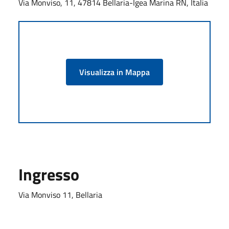
Via Monviso, 11, 47814 Bellaria-Igea Marina RN, Italia
Visualizza in Mappa
Ingresso
Via Monviso 11, Bellaria