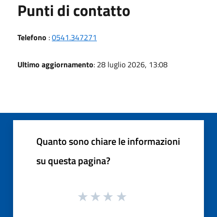
Punti di contatto
Telefono
:
0541.347271
Ultimo aggiornamento
: 28 luglio 2026, 13:08
Quanto sono chiare le informazioni
su questa pagina?