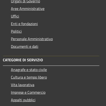
Organi di Governo
Aree Amministrative
Uffici
Enti e fondazioni
Politici
Personale Amministrativo
Documenti e dati
CATEGORIE DI SERVIZIO
Anagrafe e stato civile
Cultura e tempo libero
Vita lavorativa
Imprese e Commercio
Appalti pubblici