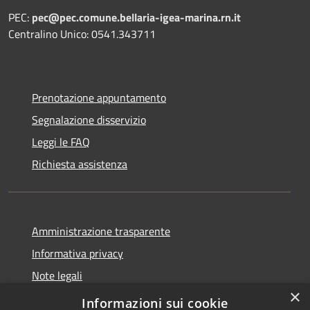
PEC:
pec@pec.comune.bellaria-igea-marina.rn.it
Centralino Unico: 0541.343711
Prenotazione appuntamento
Segnalazione disservizio
Leggi le FAQ
Richiesta assistenza
Amministrazione trasparente
Informativa privacy
Note legali
×
Dichiarazione di accessibilità
Informazioni sui cookie