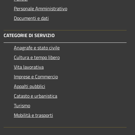
Personale Amministrativo
Documenti e dati
CATEGORIE DI SERVIZIO
Anagrafe e stato civile
Cultura e tempo libero
Vita lavorativa
Imprese e Commercio
Appalti pubblici
Catasto e urbanistica
Turismo
Mobilità e trasporti