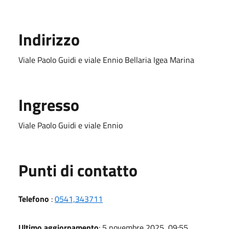
Indirizzo
Viale Paolo Guidi e viale Ennio Bellaria Igea Marina
Ingresso
Viale Paolo Guidi e viale Ennio
Punti di contatto
Telefono
:
0541,343711
Ultimo aggiornamento
: 5 novembre 2025, 09:55