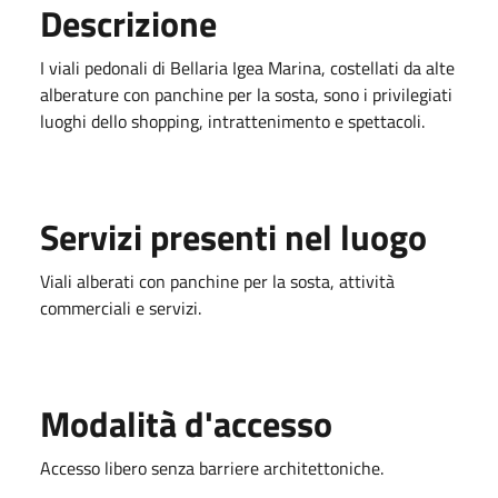
Descrizione
I viali pedonali di Bellaria Igea Marina, costellati da alte
alberature con panchine per la sosta, sono i privilegiati
luoghi dello shopping, intrattenimento e spettacoli.
Servizi presenti nel luogo
Viali alberati con panchine per la sosta, attività
commerciali e servizi.
Modalità d'accesso
Accesso libero senza barriere architettoniche.