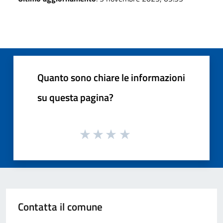
Quanto sono chiare le informazioni
su questa pagina?
Contatta il comune