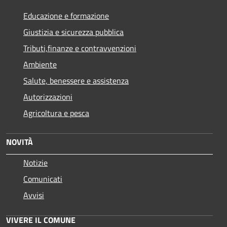
Educazione e formazione
Giustizia e sicurezza pubblica
Tributi,finanze e contravvenzioni
Ambiente
Salute, benessere e assistenza
Autorizzazioni
Agricoltura e pesca
NOVITÀ
Notizie
Comunicati
Avvisi
VIVERE IL COMUNE