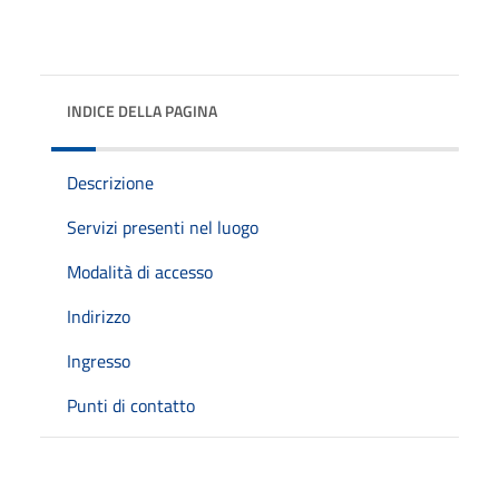
INDICE DELLA PAGINA
Descrizione
Servizi presenti nel luogo
Modalità di accesso
Indirizzo
Ingresso
Punti di contatto