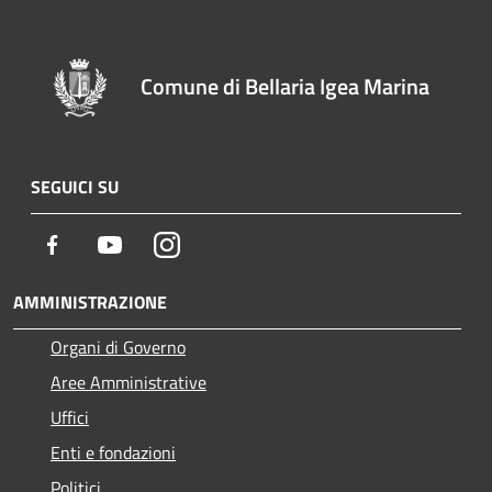
Comune di Bellaria Igea Marina
SEGUICI SU
Facebook
Youtube
Instagram
AMMINISTRAZIONE
Organi di Governo
Aree Amministrative
Uffici
Enti e fondazioni
Politici