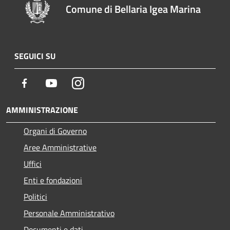
Comune di Bellaria Igea Marina
SEGUICI SU
Facebook
Youtube
Instagram
AMMINISTRAZIONE
Organi di Governo
Aree Amministrative
Uffici
Enti e fondazioni
Politici
Personale Amministrativo
Documenti e dati