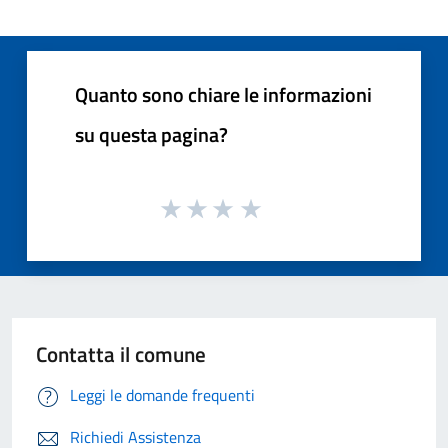
Quanto sono chiare le informazioni
su questa pagina?
Contatta il comune
Leggi le domande frequenti
Richiedi Assistenza