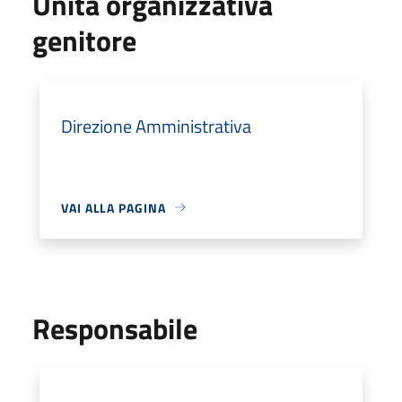
Unità organizzativa
genitore
Direzione Amministrativa
VAI ALLA PAGINA
Responsabile