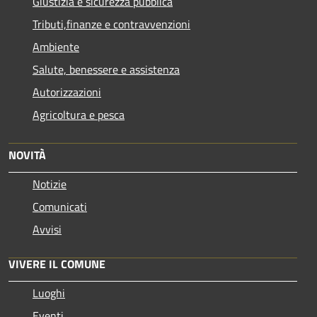
Giustizia e sicurezza pubblica
Tributi,finanze e contravvenzioni
Ambiente
Salute, benessere e assistenza
Autorizzazioni
Agricoltura e pesca
NOVITÀ
Notizie
Comunicati
Avvisi
VIVERE IL COMUNE
Luoghi
Eventi