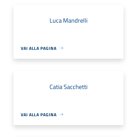
Luca Mandrelli
VAI ALLA PAGINA
Catia Sacchetti
VAI ALLA PAGINA