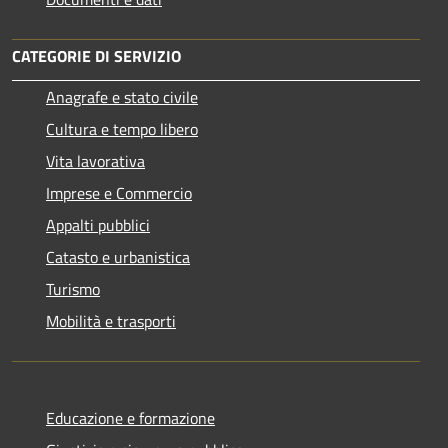
CATEGORIE DI SERVIZIO
Anagrafe e stato civile
Cultura e tempo libero
Vita lavorativa
Imprese e Commercio
Appalti pubblici
Catasto e urbanistica
Turismo
Mobilità e trasporti
Educazione e formazione