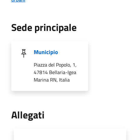
Sede principale
Municipio
Piazza del Popolo, 1,
47814 Bellaria-Igea
Marina RN, Italia
Allegati