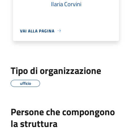
Ilaria Corvini
VAI ALLA PAGINA
Tipo di organizzazione
ufficio
Persone che compongono
la struttura