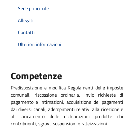
Sede principale
Allegati
Contatti
Ulteriori informazioni
Competenze
Predisposizione e modifica Regolamenti delle imposte
comunali, riscossione ordinaria, invio richieste di
pagamento e intimazioni, acquisizione dei pagamenti
dai diversi canali, adempimenti relativi alla ricezione e
al caricamento delle dichiarazioni prodotte dai
contribuenti, sgravi, sospensioni e rateizzazioni.