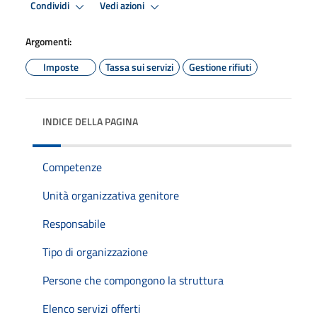
Condividi
Vedi azioni
Argomenti:
Imposte
Tassa sui servizi
Gestione rifiuti
INDICE DELLA PAGINA
Competenze
Unità organizzativa genitore
Responsabile
Tipo di organizzazione
Persone che compongono la struttura
Elenco servizi offerti