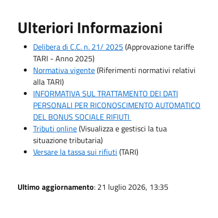
Ulteriori Informazioni
Delibera di C.C. n. 21/ 2025
(
Approvazione tariffe
TARI - Anno 2025)
Normativa vigente
(Riferimenti normativi relativi
alla TARI)
INFORMATIVA SUL TRATTAMENTO DEI DATI
PERSONALI PER RICONOSCIMENTO AUTOMATICO
DEL BONUS SOCIALE RIFIUTI
Tributi online
(Visualizza e gestisci la tua
situazione tributaria)
Versare la tassa sui rifiuti
(TARI)
Ultimo aggiornamento
: 21 luglio 2026, 13:35