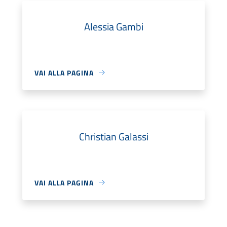
Alessia Gambi
VAI ALLA PAGINA
Christian Galassi
VAI ALLA PAGINA