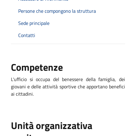
Persone che compongono la struttura
Sede principale
Contatti
Competenze
L'ufficio si occupa del benessere della famiglia, dei
giovani e delle attività sportive che apportano benefici
ai cittadini.
Unità organizzativa