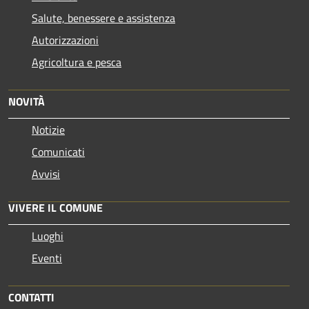
Salute, benessere e assistenza
Autorizzazioni
Agricoltura e pesca
NOVITÀ
Notizie
Comunicati
Avvisi
VIVERE IL COMUNE
Luoghi
Eventi
CONTATTI