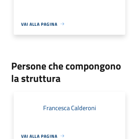
VAI ALLA PAGINA
Persone che compongono
la struttura
Francesca Calderoni
VAI ALLA PAGINA