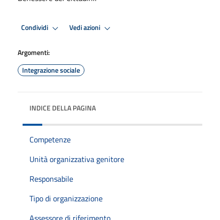
Condividi
Vedi azioni
Argomenti:
Integrazione sociale
INDICE DELLA PAGINA
Competenze
Unità organizzativa genitore
Responsabile
Tipo di organizzazione
Assessore di riferimento