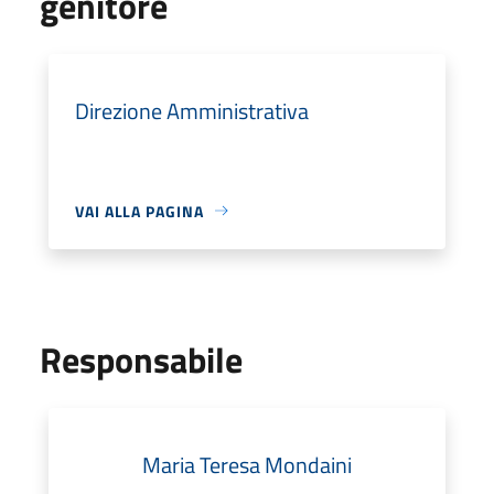
genitore
Direzione Amministrativa
VAI ALLA PAGINA
Responsabile
Maria Teresa Mondaini