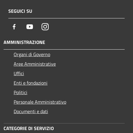
SEGUICI SU
Facebook
Youtube
Instagram
AMMINISTRAZIONE
Organi di Governo
Aree Amministrative
Uffici
Enti e fondazioni
Politici
Personale Amministrativo
Documenti e dati
CATEGORIE DI SERVIZIO