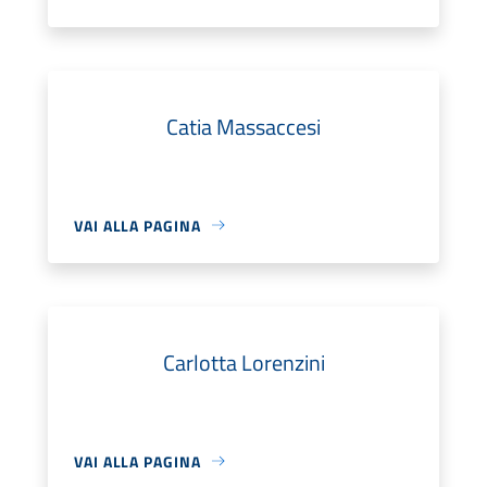
Catia Massaccesi
VAI ALLA PAGINA
Carlotta Lorenzini
VAI ALLA PAGINA