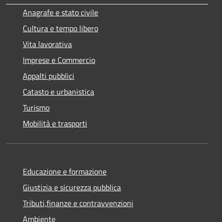
Anagrafe e stato civile
Cultura e tempo libero
Vita lavorativa
Imprese e Commercio
Appalti pubblici
Catasto e urbanistica
Turismo
Mobilità e trasporti
Educazione e formazione
Giustizia e sicurezza pubblica
Tributi,finanze e contravvenzioni
Ambiente