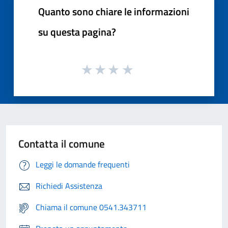
Quanto sono chiare le informazioni
su questa pagina?
Contatta il comune
Leggi le domande frequenti
Richiedi Assistenza
Chiama il comune 0541.343711