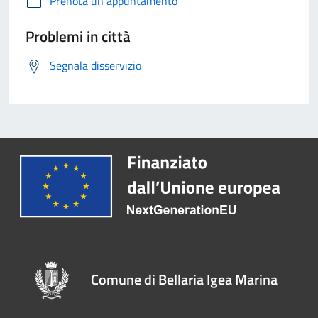
Prenota un appuntamento
Problemi in città
Segnala disservizio
Comune di Bellaria Igea Marina