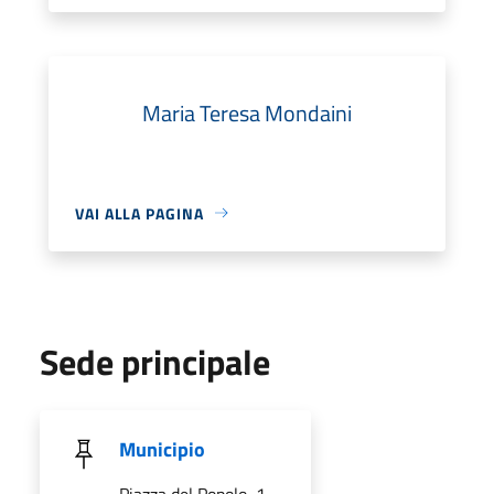
Maria Teresa Mondaini
VAI ALLA PAGINA
Sede principale
Municipio
Piazza del Popolo, 1,