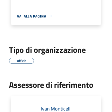
VAI ALLA PAGINA
Tipo di organizzazione
ufficio
Assessore di riferimento
Ivan Monticelli