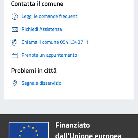
Contatta il comune
Leggi le domande frequenti
Richiedi Assistenza
Chiama il comune 0541.343711
Prenota un appuntamento
Problemi in città
Segnala disservizio