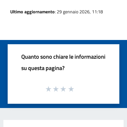
Ultimo aggiornamento
: 29 gennaio 2026, 11:18
Quanto sono chiare le informazioni
su questa pagina?