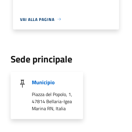
VAI ALLA PAGINA
Sede principale
Municipio
Piazza del Popolo, 1,
47814 Bellaria-Igea
Marina RN, Italia