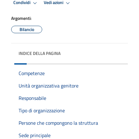
Condividi
Vedi azioni
Argomenti:
Bilancio
INDICE DELLA PAGINA
Competenze
Unità organizzativa genitore
Responsabile
Tipo di organizzazione
Persone che compongono la struttura
Sede principale