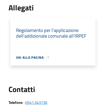
Allegati
Regolamento per l'applicazione
dell'addizionale comunale all'IRPEF
VAI ALLA PAGINA
Utili
Contatti
Telefono
:
0541.343736