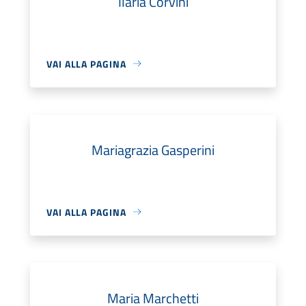
Ilaria Corvini
VAI ALLA PAGINA
Mariagrazia Gasperini
VAI ALLA PAGINA
Maria Marchetti