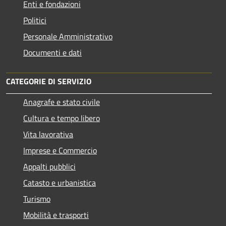
Enti e fondazioni
Politici
Personale Amministrativo
Documenti e dati
CATEGORIE DI SERVIZIO
Anagrafe e stato civile
Cultura e tempo libero
Vita lavorativa
Imprese e Commercio
Appalti pubblici
Catasto e urbanistica
Turismo
Mobilità e trasporti