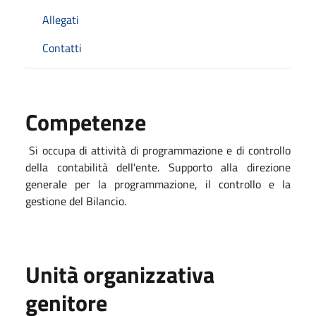
Allegati
Contatti
Competenze
Si occupa di attività di programmazione e di controllo
della contabilità dell'ente. Supporto alla direzione
generale per la programmazione, il controllo e la
gestione del Bilancio.
Unità organizzativa
genitore