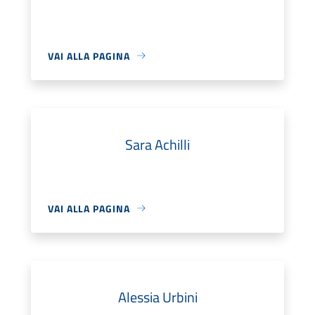
VAI ALLA PAGINA
Sara Achilli
VAI ALLA PAGINA
Alessia Urbini