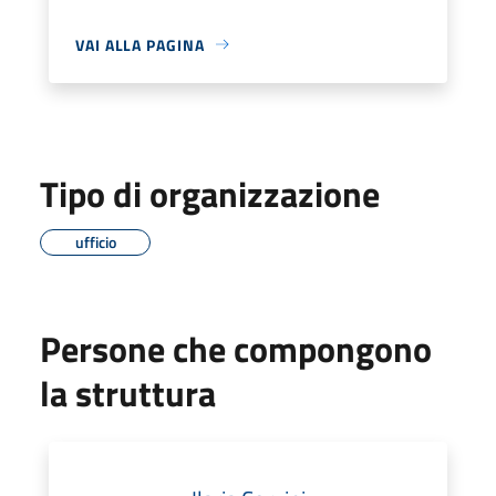
VAI ALLA PAGINA
Tipo di organizzazione
ufficio
Persone che compongono
la struttura