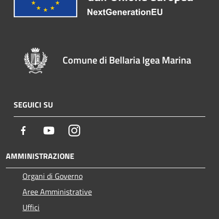
Comune di Bellaria Igea Marina
SEGUICI SU
Facebook
Youtube
Instagram
AMMINISTRAZIONE
Organi di Governo
Aree Amministrative
Uffici