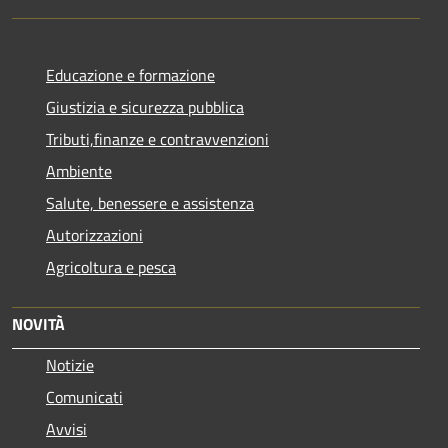
Educazione e formazione
Giustizia e sicurezza pubblica
Tributi,finanze e contravvenzioni
Ambiente
Salute, benessere e assistenza
Autorizzazioni
Agricoltura e pesca
NOVITÀ
Notizie
Comunicati
Avvisi