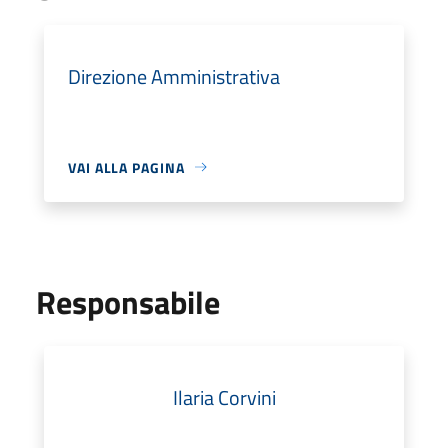
Direzione Amministrativa
VAI ALLA PAGINA
Responsabile
Ilaria Corvini