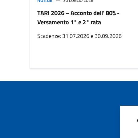
NOTIZIE
30 LUGLIO 2026
TARI 2026 – Acconto dell’ 80% -
Versamento 1° e 2° rata
Scadenze: 31.07.2026 e 30.09.2026