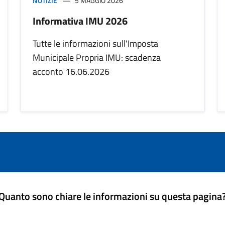
NOTIZIE
5 MAGGIO 2026
Informativa IMU 2026
Tutte le informazioni sull'Imposta
Municipale Propria IMU: scadenza
acconto 16.06.2026
Quanto sono chiare le informazioni su questa pagina