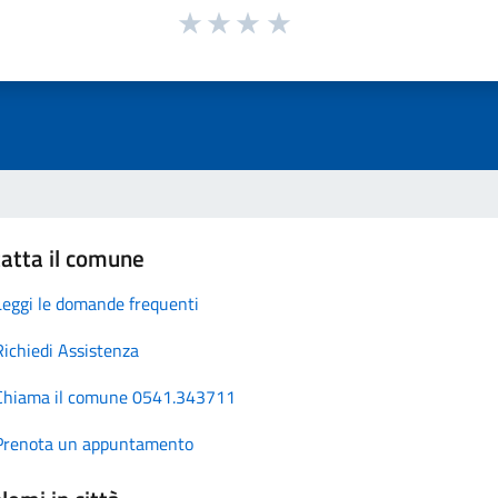
atta il comune
Leggi le domande frequenti
Richiedi Assistenza
Chiama il comune 0541.343711
Prenota un appuntamento