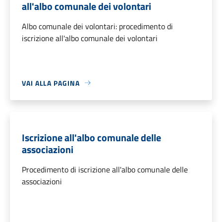
all'albo comunale dei volontari
Albo comunale dei volontari: procedimento di
iscrizione all'albo comunale dei volontari
VAI ALLA PAGINA
Iscrizione all'albo comunale delle
associazioni
Procedimento di iscrizione all'albo comunale delle
associazioni