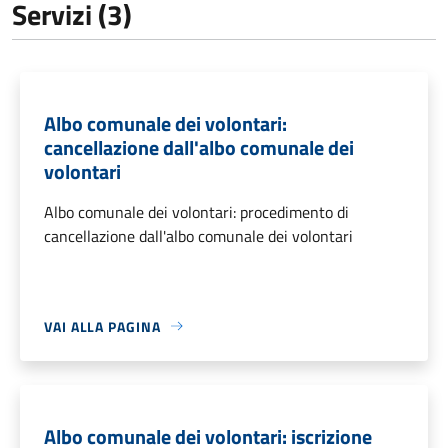
Servizi (3)
Albo comunale dei volontari:
cancellazione dall'albo comunale dei
volontari
Albo comunale dei volontari: procedimento di
cancellazione dall'albo comunale dei volontari
VAI ALLA PAGINA
Albo comunale dei volontari: iscrizione