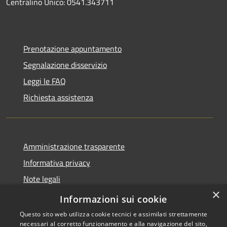
Centralino Unico: 0541.343711
Prenotazione appuntamento
Segnalazione disservizio
Leggi le FAQ
Richiesta assistenza
Amministrazione trasparente
Informativa privacy
Note legali
×
Dichiarazione di accessibilità
Informazioni sui cookie
Questo sito web utilizza cookie tecnici e assimilati strettamente
necessari al corretto funzionamento e alla navigazione del sito,