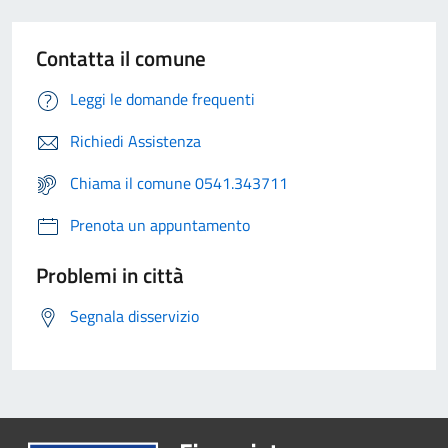
Contatta il comune
Leggi le domande frequenti
Richiedi Assistenza
Chiama il comune 0541.343711
Prenota un appuntamento
Problemi in città
Segnala disservizio