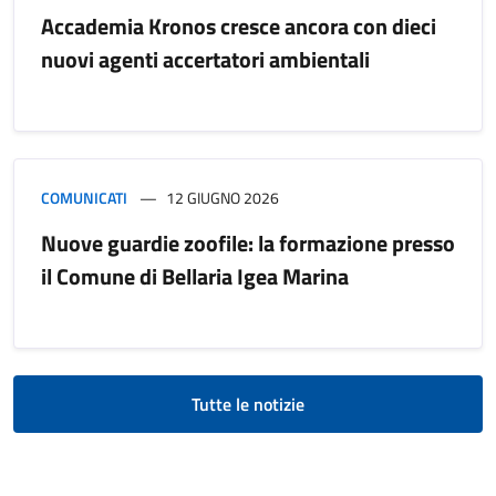
Accademia Kronos cresce ancora con dieci
nuovi agenti accertatori ambientali
COMUNICATI
12 GIUGNO 2026
Nuove guardie zoofile: la formazione presso
il Comune di Bellaria Igea Marina
Tutte le notizie