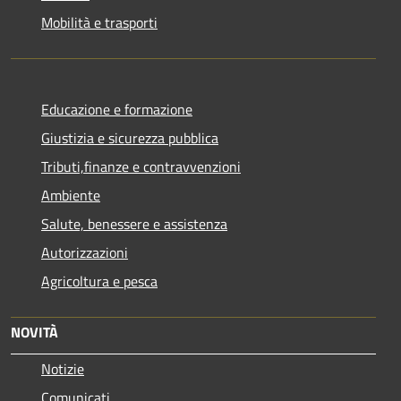
Mobilità e trasporti
Educazione e formazione
Giustizia e sicurezza pubblica
Tributi,finanze e contravvenzioni
Ambiente
Salute, benessere e assistenza
Autorizzazioni
Agricoltura e pesca
NOVITÀ
Notizie
Comunicati