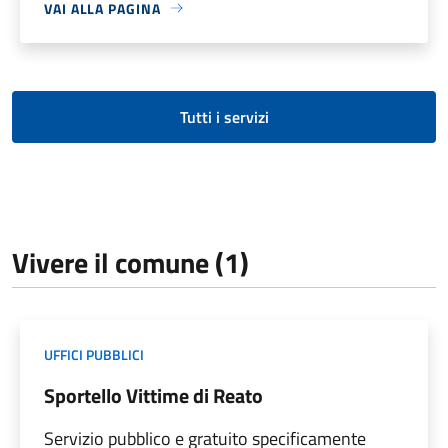
VAI ALLA PAGINA
Tutti i servizi
Vivere il comune (1)
UFFICI PUBBLICI
Sportello Vittime di Reato
Servizio pubblico e gratuito specificamente