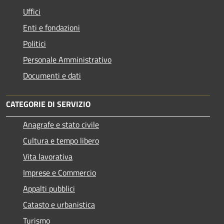
Uffici
Enti e fondazioni
Politici
Personale Amministrativo
Documenti e dati
CATEGORIE DI SERVIZIO
Anagrafe e stato civile
Cultura e tempo libero
Vita lavorativa
Imprese e Commercio
Appalti pubblici
Catasto e urbanistica
Turismo