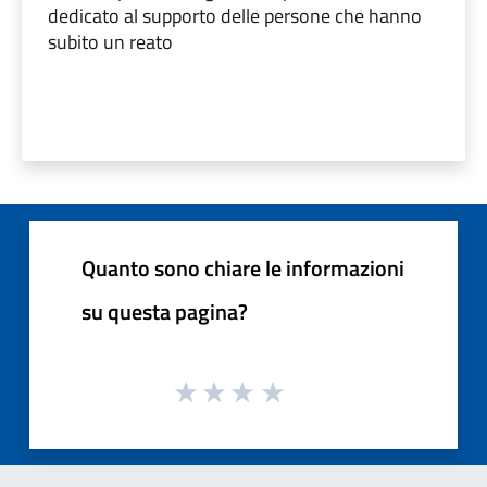
dedicato al supporto delle persone che hanno
subito un reato
Quanto sono chiare le informazioni
su questa pagina?