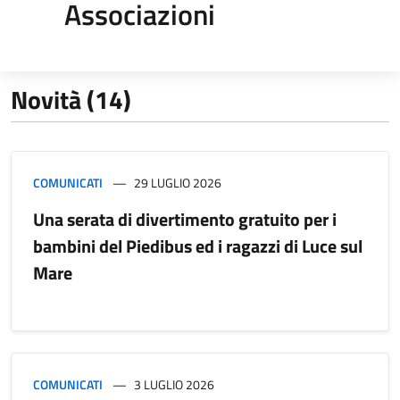
Associazioni
Novità (14)
COMUNICATI
29 LUGLIO 2026
Una serata di divertimento gratuito per i
bambini del Piedibus ed i ragazzi di Luce sul
Mare
COMUNICATI
3 LUGLIO 2026