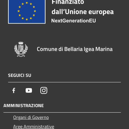
Comune di Bellaria Igea Marina
SEGUICI SU
Facebook
Youtube
Instagram
AMMINISTRAZIONE
Organi di Governo
Aree Amministrative