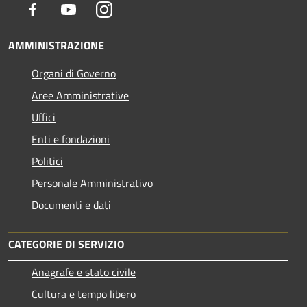
Facebook
Youtube
Instagram
AMMINISTRAZIONE
Organi di Governo
Aree Amministrative
Uffici
Enti e fondazioni
Politici
Personale Amministrativo
Documenti e dati
CATEGORIE DI SERVIZIO
Anagrafe e stato civile
Cultura e tempo libero