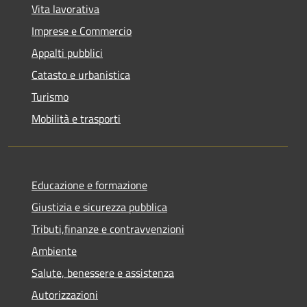
Vita lavorativa
Imprese e Commercio
Appalti pubblici
Catasto e urbanistica
Turismo
Mobilità e trasporti
Educazione e formazione
Giustizia e sicurezza pubblica
Tributi,finanze e contravvenzioni
Ambiente
Salute, benessere e assistenza
Autorizzazioni