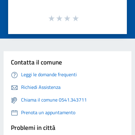
Contatta il comune
Leggi le domande frequenti
Richiedi Assistenza
Chiama il comune 0541.343711
Prenota un appuntamento
Problemi in città