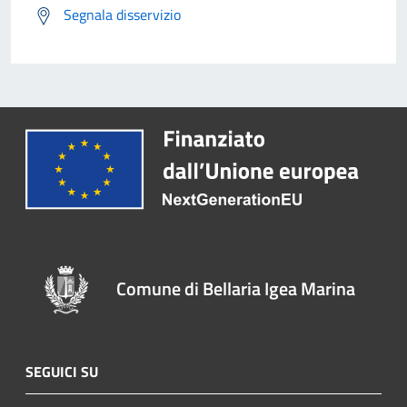
Segnala disservizio
Comune di Bellaria Igea Marina
SEGUICI SU