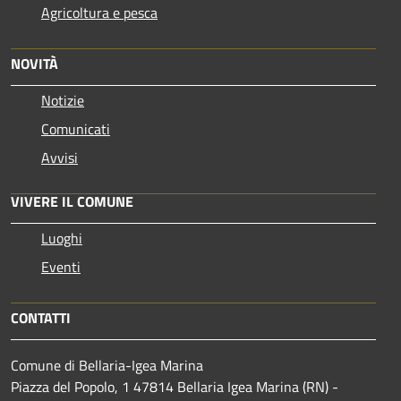
Agricoltura e pesca
NOVITÀ
Notizie
Comunicati
Avvisi
VIVERE IL COMUNE
Luoghi
Eventi
CONTATTI
Comune di Bellaria-Igea Marina
Piazza del Popolo, 1 47814 Bellaria Igea Marina (RN) -