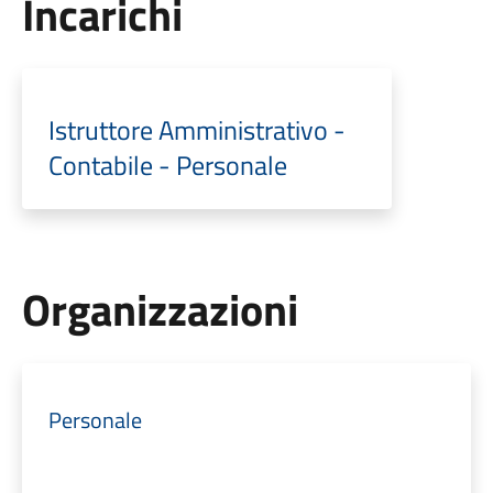
Incarichi
Istruttore Amministrativo -
Contabile - Personale
Organizzazioni
Personale