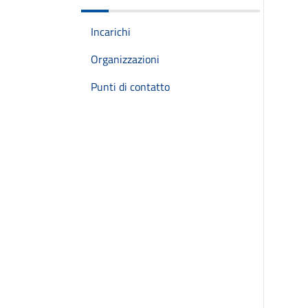
Incarichi
Organizzazioni
Punti di contatto