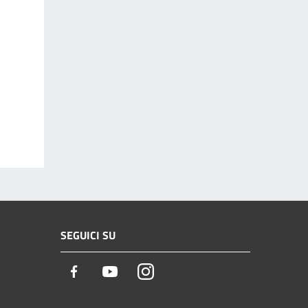
SEGUICI SU
Facebook
Youtube
Instagram