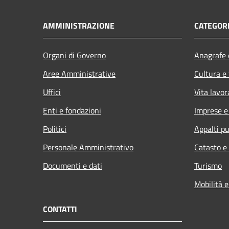
AMMINISTRAZIONE
CATEGORI
Organi di Governo
Anagrafe e
Aree Amministrative
Cultura e
Uffici
Vita lavor
Enti e fondazioni
Imprese 
Politici
Appalti pu
Personale Amministrativo
Catasto e
Documenti e dati
Turismo
Mobilità e
CONTATTI