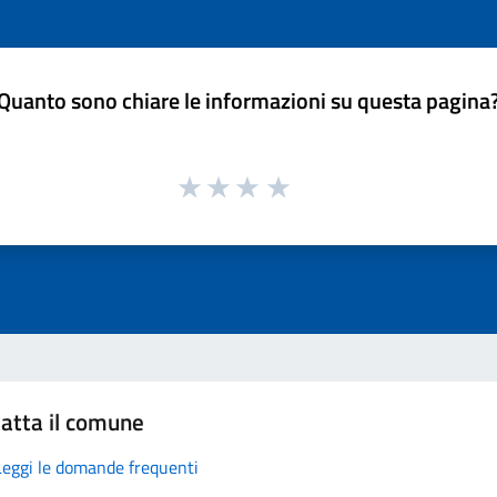
Quanto sono chiare le informazioni su questa pagina
atta il comune
Leggi le domande frequenti