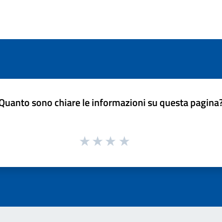
Quanto sono chiare le informazioni su questa pagina