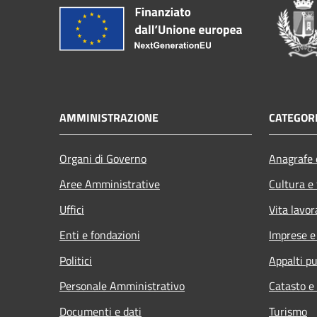
AMMINISTRAZIONE
CATEGORI
Organi di Governo
Anagrafe e
Aree Amministrative
Cultura e
Uffici
Vita lavor
Enti e fondazioni
Imprese 
Politici
Appalti pu
Personale Amministrativo
Catasto e
Documenti e dati
Turismo