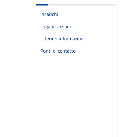
Incarichi
Organizzazioni
Ulteriori informazioni
Punti di contatto