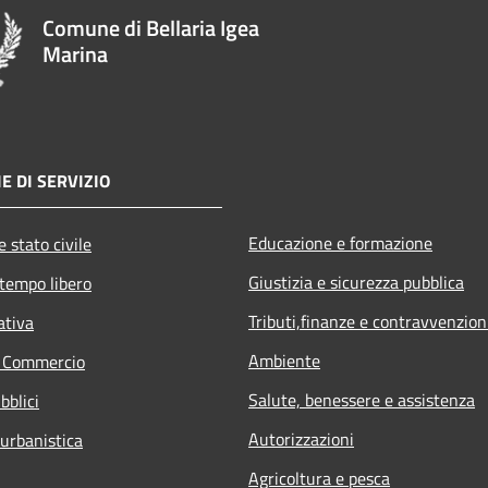
Comune di Bellaria Igea
Marina
E DI SERVIZIO
Educazione e formazione
 stato civile
Giustizia e sicurezza pubblica
 tempo libero
Tributi,finanze e contravvenzion
ativa
Ambiente
e Commercio
Salute, benessere e assistenza
bblici
Autorizzazioni
 urbanistica
Agricoltura e pesca