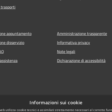
 trasporti
ione appuntamento
Amministrazione trasparente
one disservizio
Informativa privacy
FAQ
Note legali
 assistenza
Dichiarazione di accessibilità
Informazioni sui cookie
web utilizza cookie tecnici e assimilati strettamente necessari al corretto fu