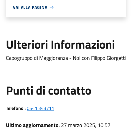
VAI ALLA PAGINA
Ulteriori Informazioni
Capogruppo di Maggioranza - Noi con Filippo Giorgetti
Punti di contatto
Telefono
:
0541.343711
Ultimo aggiornamento
: 27 marzo 2025, 10:57