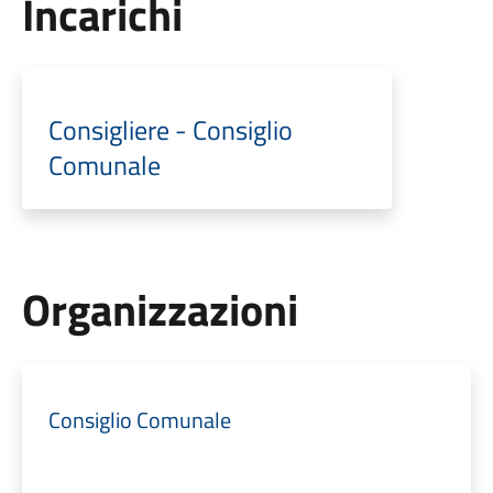
Incarichi
Consigliere - Consiglio
Comunale
Organizzazioni
Consiglio Comunale