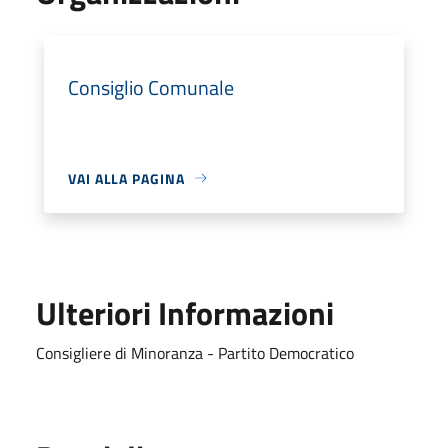
Consiglio Comunale
VAI ALLA PAGINA
Ulteriori Informazioni
Consigliere di Minoranza - Partito Democratico