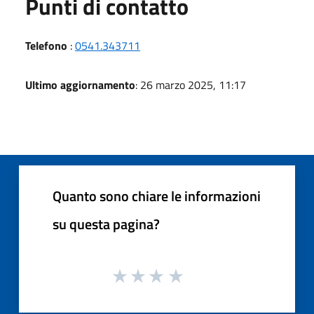
Punti di contatto
Telefono
:
0541.343711
Ultimo aggiornamento
: 26 marzo 2025, 11:17
Quanto sono chiare le informazioni
su questa pagina?