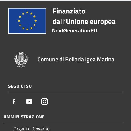
Comune di Bellaria Igea Marina
SEGUICI SU
Facebook
Youtube
Instagram
AMMINISTRAZIONE
Organi di Governo