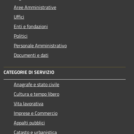
Aree Amministrative
Uffici
Enti e fondazioni
Politici
Personale Amministrativo
Documenti e dati
CATEGORIE DI SERVIZIO
Anagrafe e stato civile
Cultura e tempo libero
Vita lavorativa
Imprese e Commercio
Appalti pubblici
Catasto e urbanistica