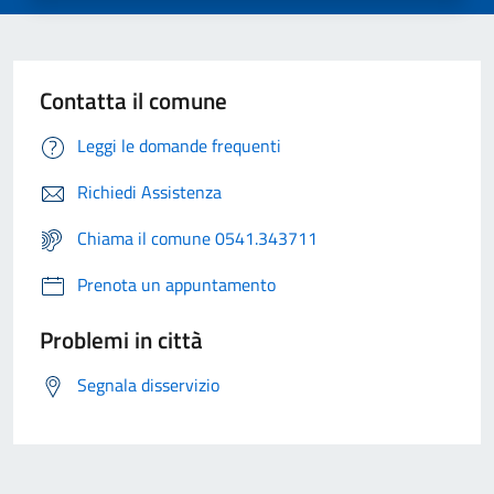
Contatta il comune
Leggi le domande frequenti
Richiedi Assistenza
Chiama il comune 0541.343711
Prenota un appuntamento
Problemi in città
Segnala disservizio