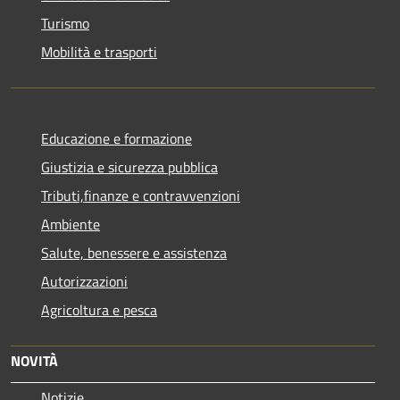
Turismo
Mobilità e trasporti
Educazione e formazione
Giustizia e sicurezza pubblica
Tributi,finanze e contravvenzioni
Ambiente
Salute, benessere e assistenza
Autorizzazioni
Agricoltura e pesca
NOVITÀ
Notizie