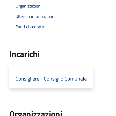
Organizzazioni
Ulteriori informazioni
Punti di contatto
Incarichi
Consigliere - Consiglio Comunale
Organizzazioni