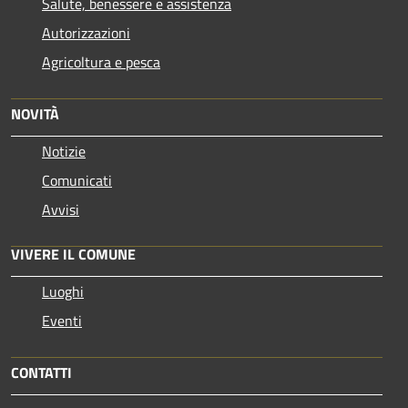
Salute, benessere e assistenza
Autorizzazioni
Agricoltura e pesca
NOVITÀ
Notizie
Comunicati
Avvisi
VIVERE IL COMUNE
Luoghi
Eventi
CONTATTI