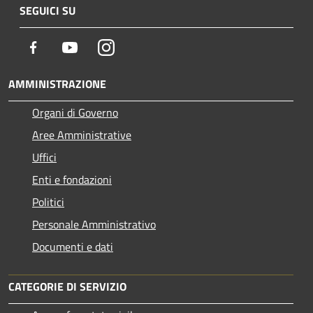
SEGUICI SU
Facebook
Youtube
Instagram
AMMINISTRAZIONE
Organi di Governo
Aree Amministrative
Uffici
Enti e fondazioni
Politici
Personale Amministrativo
Documenti e dati
CATEGORIE DI SERVIZIO