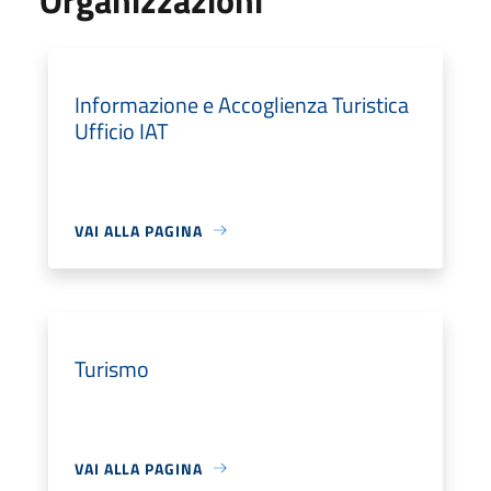
Informazione e Accoglienza Turistica
Ufficio IAT
VAI ALLA PAGINA
Turismo
VAI ALLA PAGINA