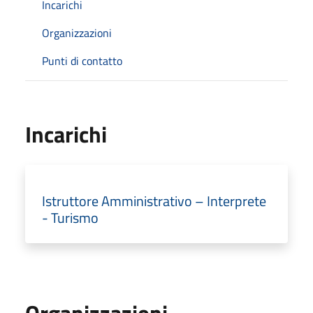
Incarichi
Organizzazioni
Punti di contatto
Incarichi
Istruttore Amministrativo – Interprete
- Turismo
Organizzazioni