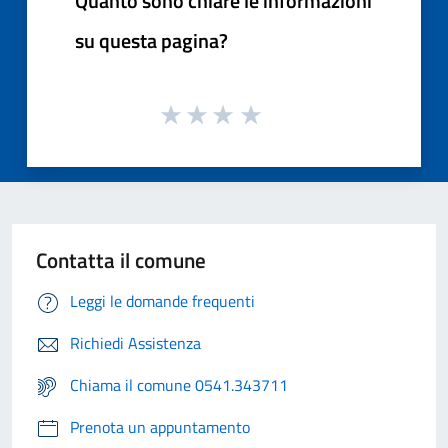
Quanto sono chiare le informazioni
su questa pagina?
Contatta il comune
Leggi le domande frequenti
Richiedi Assistenza
Chiama il comune 0541.343711
Prenota un appuntamento