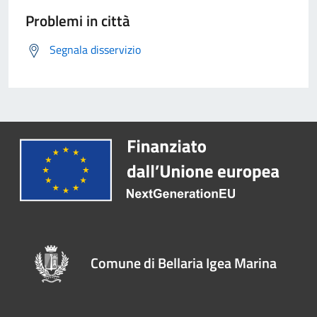
Problemi in città
Segnala disservizio
Comune di Bellaria Igea Marina