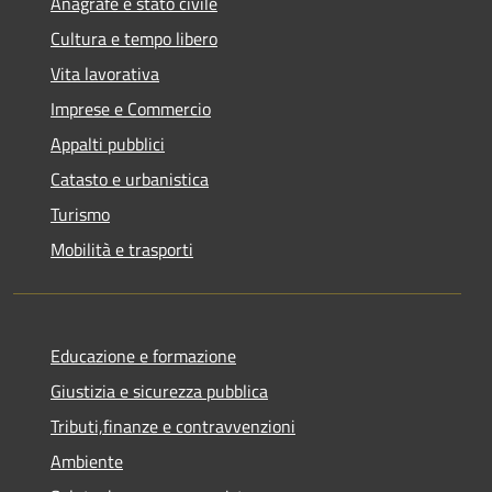
Anagrafe e stato civile
Cultura e tempo libero
Vita lavorativa
Imprese e Commercio
Appalti pubblici
Catasto e urbanistica
Turismo
Mobilità e trasporti
Educazione e formazione
Giustizia e sicurezza pubblica
Tributi,finanze e contravvenzioni
Ambiente