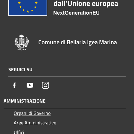
Comune di Bellaria Igea Marina
SEGUICI SU
Facebook
Youtube
Instagram
AMMINISTRAZIONE
Organi di Governo
Aree Amministrative
Uffici