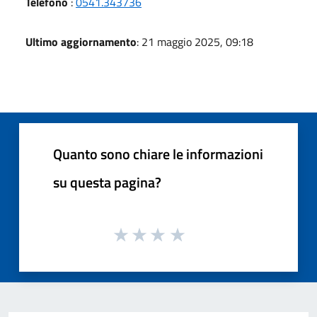
Telefono
:
0541.343736
Ultimo aggiornamento
: 21 maggio 2025, 09:18
Quanto sono chiare le informazioni
su questa pagina?