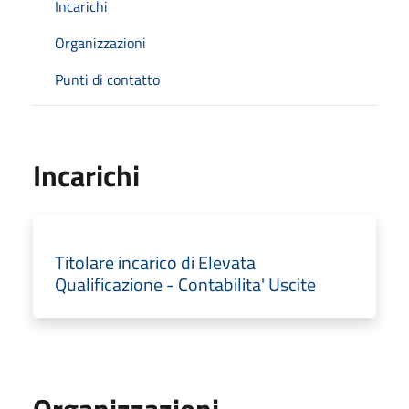
Incarichi
Organizzazioni
Punti di contatto
Incarichi
Titolare incarico di Elevata
Qualificazione - Contabilita' Uscite
Organizzazioni