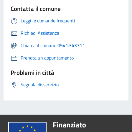
Contatta il comune
Leggi le domande frequenti
Richiedi Assistenza
Chiama il comune 0541.343711
Prenota un appuntamento
Problemi in città
Segnala disservizio