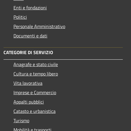
Enti e fondazioni
Politici
Personale Amministrativo
Documenti e dati
CATEGORIE DI SERVIZIO
Anagrafe e stato civile
Cultura e tempo libero
Vita lavorativa
Imprese e Commercio
Appalti pubblici
Catasto e urbanistica
Turismo
Mobilità e trasporti