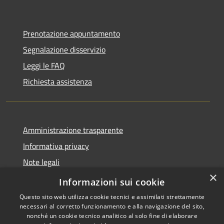
Prenotazione appuntamento
Segnalazione disservizio
Leggi le FAQ
Richiesta assistenza
Amministrazione trasparente
Informativa privacy
Note legali
×
Dichiarazione di accessibilità
Informazioni sui cookie
Questo sito web utilizza cookie tecnici e assimilati strettamente
necessari al corretto funzionamento e alla navigazione del sito,
nonché un cookie tecnico analitico al solo fine di elaborare