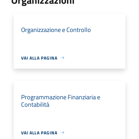
Organizzazione e Controllo
VAI ALLA PAGINA
Programmazione Finanziaria e
Contabilità
VAI ALLA PAGINA