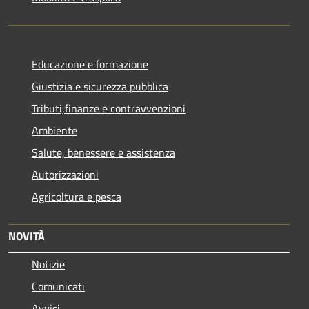
Educazione e formazione
Giustizia e sicurezza pubblica
Tributi,finanze e contravvenzioni
Ambiente
Salute, benessere e assistenza
Autorizzazioni
Agricoltura e pesca
NOVITÀ
Notizie
Comunicati
Avvisi