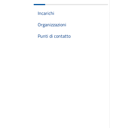
Incarichi
Organizzazioni
Punti di contatto