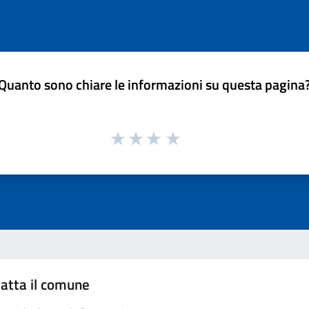
Quanto sono chiare le informazioni su questa pagina
atta il comune