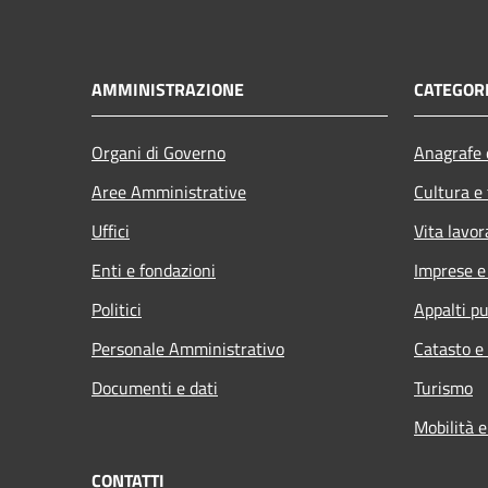
AMMINISTRAZIONE
CATEGORI
Organi di Governo
Anagrafe e
Aree Amministrative
Cultura e
Uffici
Vita lavor
Enti e fondazioni
Imprese 
Politici
Appalti pu
Personale Amministrativo
Catasto e
Documenti e dati
Turismo
Mobilità e
CONTATTI