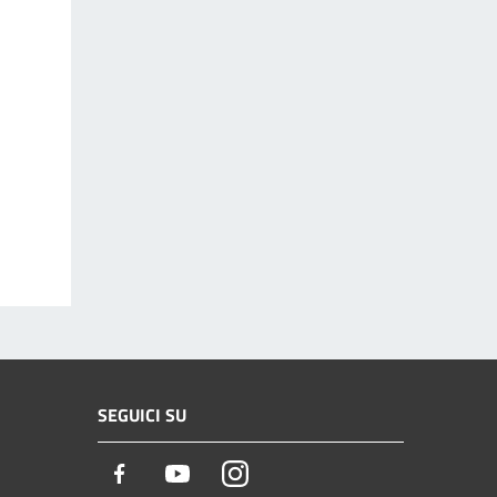
SEGUICI SU
Facebook
Youtube
Instagram