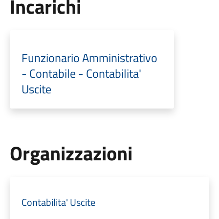
Incarichi
Funzionario Amministrativo
- Contabile - Contabilita'
Uscite
Organizzazioni
Contabilita' Uscite