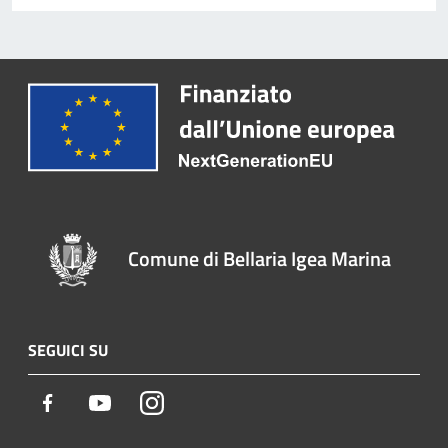
Comune di Bellaria Igea Marina
SEGUICI SU
Facebook
Youtube
Instagram