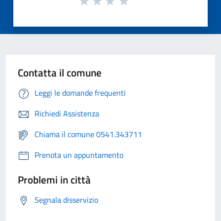
Contatta il comune
Leggi le domande frequenti
Richiedi Assistenza
Chiama il comune 0541.343711
Prenota un appuntamento
Problemi in città
Segnala disservizio