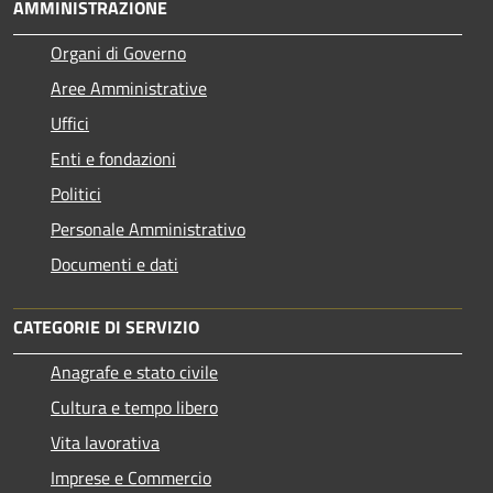
AMMINISTRAZIONE
Organi di Governo
Aree Amministrative
Uffici
Enti e fondazioni
Politici
Personale Amministrativo
Documenti e dati
CATEGORIE DI SERVIZIO
Anagrafe e stato civile
Cultura e tempo libero
Vita lavorativa
Imprese e Commercio