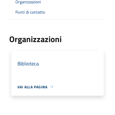
Organizzazioni
Punti di contatto
Organizzazioni
Biblioteca
VAI ALLA PAGINA