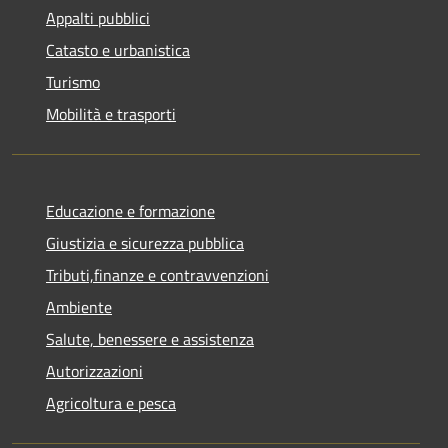
Appalti pubblici
Catasto e urbanistica
Turismo
Mobilità e trasporti
Educazione e formazione
Giustizia e sicurezza pubblica
Tributi,finanze e contravvenzioni
Ambiente
Salute, benessere e assistenza
Autorizzazioni
Agricoltura e pesca