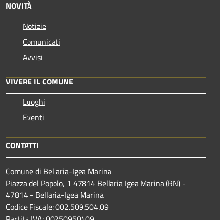
NOVITÀ
Notizie
Comunicati
Avvisi
VIVERE IL COMUNE
Luoghi
Eventi
CONTATTI
Comune di Bellaria-Igea Marina
Piazza del Popolo, 1 47814 Bellaria Igea Marina (RN) -
47814 - Bellaria-Igea Marina
Codice Fiscale: 002.509.504.09
Partita IVA: 00250950409