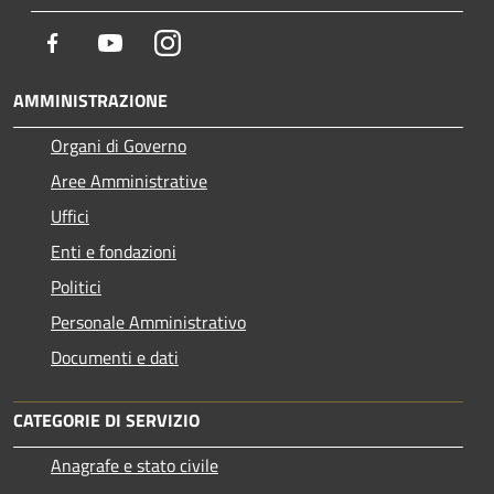
Facebook
Youtube
Instagram
AMMINISTRAZIONE
Organi di Governo
Aree Amministrative
Uffici
Enti e fondazioni
Politici
Personale Amministrativo
Documenti e dati
CATEGORIE DI SERVIZIO
Anagrafe e stato civile