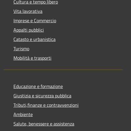
Cultura e tempo libero
Vita lavorativa
Imprese e Commercio
Appalti pubblici
Catasto e urbanistica
Turismo
Mobilità e trasporti
Educazione e formazione
Giustizia e sicurezza pubblica
Tributi,finanze e contravvenzioni
Ambiente
Salute, benessere e assistenza