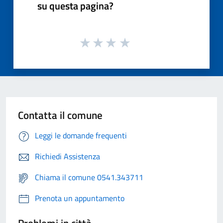
su questa pagina?
Contatta il comune
Leggi le domande frequenti
Richiedi Assistenza
Chiama il comune 0541.343711
Prenota un appuntamento