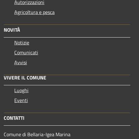
Autorizzazioni
Agricoltura e pesca
NOVITÀ
Notizie
Comunicati
Avvisi
VIVERE IL COMUNE
Luoghi
Eventi
CONTATTI
Comune di Bellaria-Igea Marina