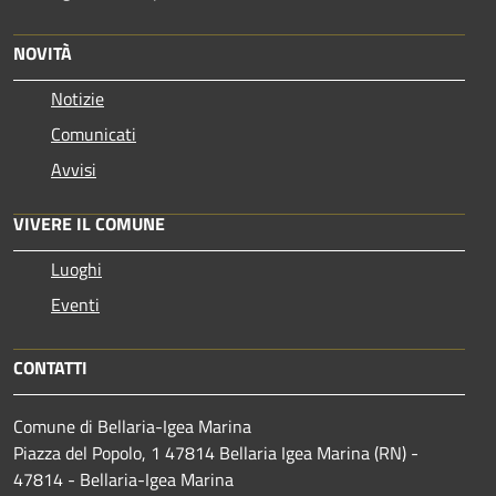
NOVITÀ
Notizie
Comunicati
Avvisi
VIVERE IL COMUNE
Luoghi
Eventi
CONTATTI
Comune di Bellaria-Igea Marina
Piazza del Popolo, 1 47814 Bellaria Igea Marina (RN) -
47814 - Bellaria-Igea Marina