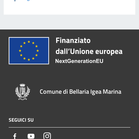
Comune di Bellaria Igea Marina
SEGUICI SU
Facebook
Youtube
Instagram