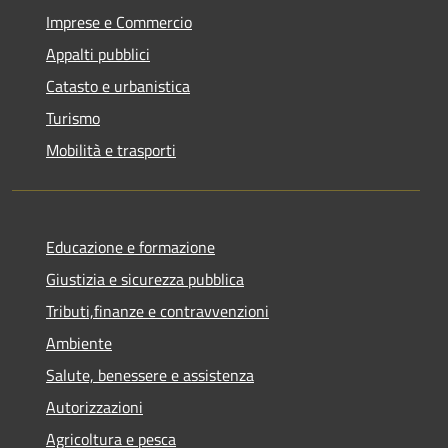
Imprese e Commercio
Appalti pubblici
Catasto e urbanistica
Turismo
Mobilità e trasporti
Educazione e formazione
Giustizia e sicurezza pubblica
Tributi,finanze e contravvenzioni
Ambiente
Salute, benessere e assistenza
Autorizzazioni
Agricoltura e pesca