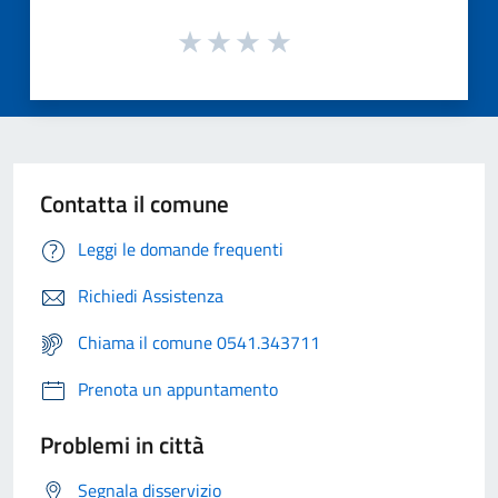
Contatta il comune
Leggi le domande frequenti
Richiedi Assistenza
Chiama il comune 0541.343711
Prenota un appuntamento
Problemi in città
Segnala disservizio