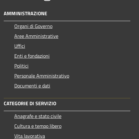
AMMINISTRAZIONE
Organi di Governo
Aree Amministrative
Uffici
Enti e fondazioni
Politici
Personale Amministrativo
Documenti e dati
CATEGORIE DI SERVIZIO
Anagrafe e stato civile
Cultura e tempo libero
Vita lavorativa