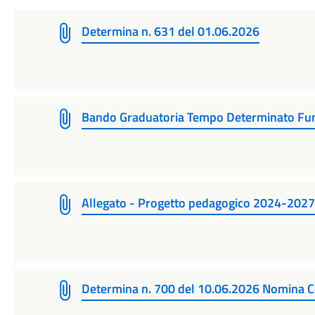
Determina n. 631 del 01.06.2026
Bando Graduatoria Tempo Determinato Fun
Allegato - Progetto pedagogico 2024-2027
Determina n. 700 del 10.06.2026 Nomina 