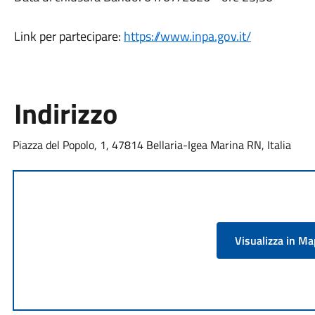
Link per partecipare:
https://www.inpa.gov.it/
Indirizzo
Piazza del Popolo, 1, 47814 Bellaria-Igea Marina RN, Italia
Visualizza in M