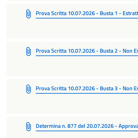
Prova Scritta 10.07.2026 - Busta 1 - Estrat
Prova Scritta 10.07.2026 - Busta 2 - Non E
Prova Scritta 10.07.2026 - Busta 3 - Non E
Determina n. 877 del 20.07.2026 - Approv