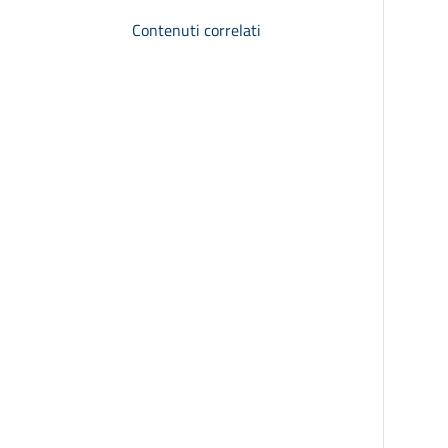
Contenuti correlati