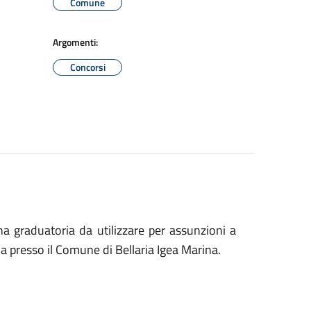
Comune
Argomenti:
Concorsi
na graduatoria da utilizzare per assunzioni a
a presso il Comune di Bellaria Igea Marina.