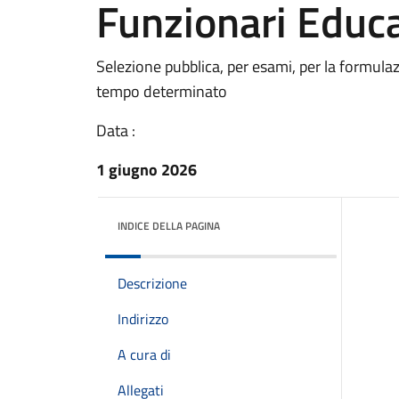
Funzionari Educa
Selezione pubblica, per esami, per la formulaz
tempo determinato
Data :
1 giugno 2026
INDICE DELLA PAGINA
Descrizione
Indirizzo
A cura di
Allegati