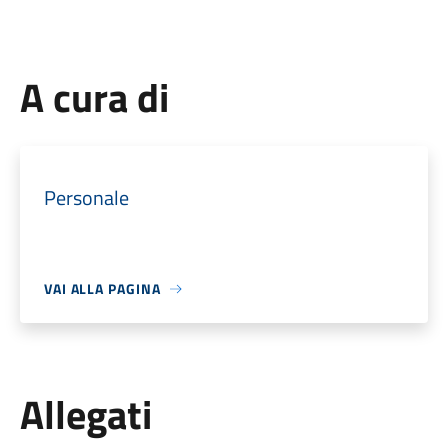
A cura di
Personale
VAI ALLA PAGINA
Allegati