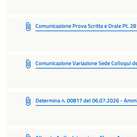
Comunicazione Prova Scritta e Orale Pt. 2
Comunicazione Variazione Sede Colloqui d
Determina n. 00817 del 06.07.2026 - Ammi