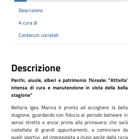
Descrizione
A cura di
Contenuti correlati
Descrizione
Parchi, aiuole, alberi e patrimonio floreale: "Attivita’
intensa di cura e manutenzione in vista della bella
stagione”
Bellaria Igea Marina è pronta ad accogliere la bella
stagione, guardando con fiducia al periodo balneare in
senso stretto e ancor prima alla primavera: che sarà
costellata di grandi appuntamenti, a cominciare da
quelli sportivi, ed impreziosita a inizio aprile dalla ricca