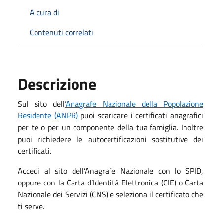
A cura di
Contenuti correlati
Descrizione
Sul sito dell
’Anagrafe Nazionale della Popolazione
Residente (ANPR)
puoi scaricare i certificati anagrafici
per te o per un componente della tua famiglia. Inoltre
puoi richiedere le autocertificazioni sostitutive dei
certificati.
Accedi al sito dell’Anagrafe Nazionale con lo SPID,
oppure con la Carta d’Identità Elettronica (CIE) o Carta
Nazionale dei Servizi (CNS) e seleziona il certificato che
ti serve.