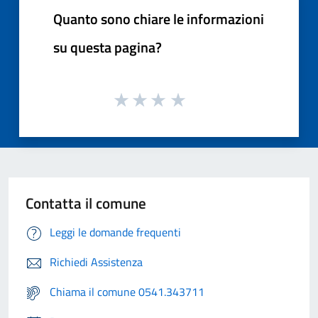
Quanto sono chiare le informazioni
su questa pagina?
Contatta il comune
Leggi le domande frequenti
Richiedi Assistenza
Chiama il comune 0541.343711