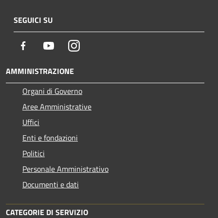
SEGUICI SU
Facebook
Youtube
Instagram
AMMINISTRAZIONE
Organi di Governo
Aree Amministrative
Uffici
Enti e fondazioni
Politici
Personale Amministrativo
Documenti e dati
CATEGORIE DI SERVIZIO