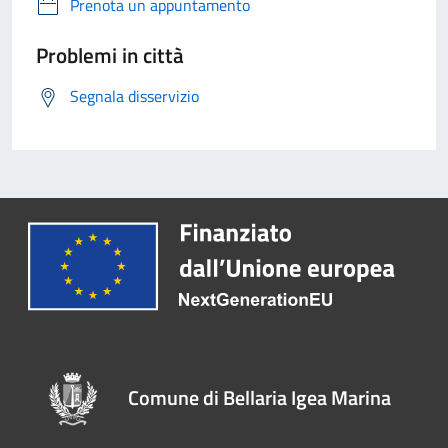
Prenota un appuntamento
Problemi in città
Segnala disservizio
Comune di Bellaria Igea Marina