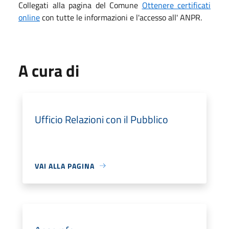
Collegati alla pagina del Comune
Ottenere certificati
online
con tutte le informazioni e l'accesso all' ANPR.
A cura di
Ufficio Relazioni con il Pubblico
VAI ALLA PAGINA