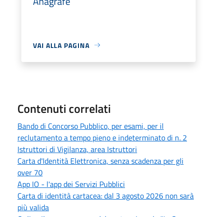
Anagrafe
VAI ALLA PAGINA
Contenuti correlati
Bando di Concorso Pubblico, per esami, per il
reclutamento a tempo pieno e indeterminato di n. 2
Istruttori di Vigilanza, area Istruttori
Carta d'Identità Elettronica, senza scadenza per gli
over 70
App IO - l'app dei Servizi Pubblici
Carta di identità cartacea: dal 3 agosto 2026 non sarà
più valida