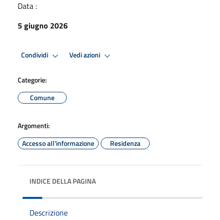
Data :
5 giugno 2026
Condividi
Vedi azioni
Categorie:
Comune
Argomenti:
Accesso all'informazione
Residenza
INDICE DELLA PAGINA
Descrizione