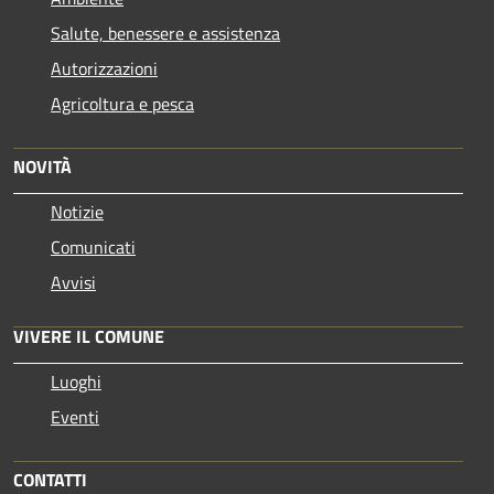
Salute, benessere e assistenza
Autorizzazioni
Agricoltura e pesca
NOVITÀ
Notizie
Comunicati
Avvisi
VIVERE IL COMUNE
Luoghi
Eventi
CONTATTI