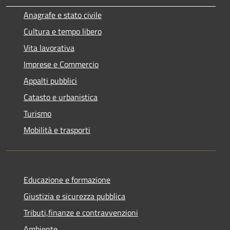
Anagrafe e stato civile
Cultura e tempo libero
Vita lavorativa
Imprese e Commercio
Appalti pubblici
Catasto e urbanistica
Turismo
Mobilità e trasporti
Educazione e formazione
Giustizia e sicurezza pubblica
Tributi,finanze e contravvenzioni
Ambiente