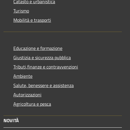
Catasto e urbanistica
Turismo
Mobilità e trasporti
Educazione e formazione
Giustizia e sicurezza pubblica
Tributi,finanze e contravvenzioni
Ambiente
Salute, benessere e assistenza
Autorizzazioni
Agricoltura e pesca
NOVITÀ