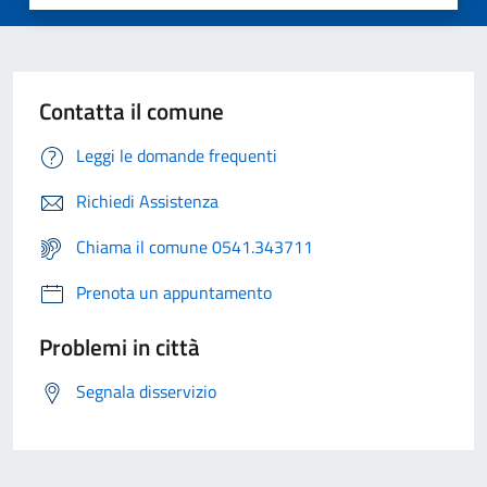
Contatta il comune
Leggi le domande frequenti
Richiedi Assistenza
Chiama il comune 0541.343711
Prenota un appuntamento
Problemi in città
Segnala disservizio