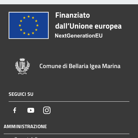
Comune di Bellaria Igea Marina
SEGUICI SU
Facebook
Youtube
Instagram
AMMINISTRAZIONE