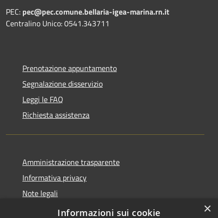
PEC:
pec@pec.comune.bellaria-igea-marina.rn.it
Centralino Unico: 0541.343711
Prenotazione appuntamento
Segnalazione disservizio
Leggi le FAQ
Richiesta assistenza
Amministrazione trasparente
Informativa privacy
Note legali
×
Dichiarazione di accessibilità
Informazioni sui cookie