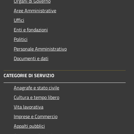
Organi di Governo
Aree Amministrative
Uffici
Enti e fondazioni
Politici
Personale Amministrativo
Documenti e dati
CATEGORIE DI SERVIZIO
Anagrafe e stato civile
Cultura e tempo libero
Vita lavorativa
Imprese e Commercio
Appalti pubblici