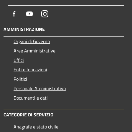
Facebook
Youtube
Instagram
AMMINISTRAZIONE
Organi di Governo
Aree Amministrative
Uffici
Enti e fondazioni
Politici
Personale Amministrativo
Documenti e dati
CATEGORIE DI SERVIZIO
Anagrafe e stato civile