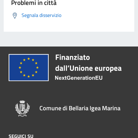
Problemi in città
Segnala disservizio
Comune di Bellaria Igea Marina
SEGUICI SU