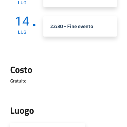
LUG
14
22:30 - Fine evento
LUG
Costo
Gratuito
Luogo