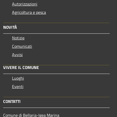
Autorizzazioni
Agricoltura e pesca
NOVITÀ
Notizie
Comunicati
Avvisi
VIVERE IL COMUNE
Luoghi
Eventi
CONTATTI
Comune di Bellaria-Igea Marina