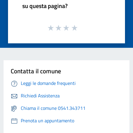
su questa pagina?
Contatta il comune
Leggi le domande frequenti
Richiedi Assistenza
Chiama il comune 0541.343711
Prenota un appuntamento