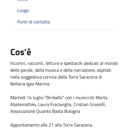
Luogo
Punti di contatto
Cos'è
Incontri, racconti, letture e spettacoli dedicati al mondo
delle parole, della musica e della narrazione, ospitati
nella suggestiva cornice della Torre Saracena di
Bellaria Igea Marina.
Martedì 14 luglio "Biriballo" con i musicirsti Marta
Abatematteo, Laura Fracaviglia, Cristian Grassilli,
Associazione Quanto Basta Bologna
Appuntamento alle 21 alla Torre Saracena.