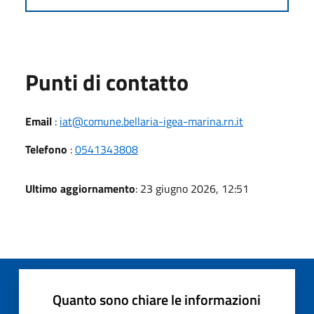
Punti di contatto
Email
:
iat@comune.bellaria-igea-marina.rn.it
Telefono
:
0541343808
Ultimo aggiornamento
: 23 giugno 2026, 12:51
Quanto sono chiare le informazioni