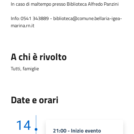
In caso di maltempo presso Biblioteca Alfredo Panzini
Info: 0541 343889 - biblioteca@comune.bellaria-igea-
marina.rn.it
A chi è rivolto
Tutti, famiglie
Date e orari
14
21:00 - Inizio evento