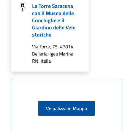
La Torre Saracena
con il Museo delle
Conchiglie e il
Giardino delle Vele
storiche
Via Torre, 75, 47814
Bellaria-Igea Marina
RN, Italia
Visualizza in Mappa