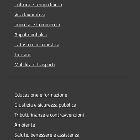
Cultura e tempo libero
Vita lavorativa
Imprese e Commercio
Appalti pubblici
Catasto e urbanistica
Turismo
Mobilità e trasporti
Educazione e formazione
Giustizia e sicurezza pubblica
Tributi,finanze e contravvenzioni
Ambiente
Salute, benessere e assistenza