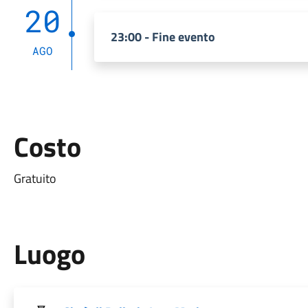
20
23:00 - Fine evento
AGO
Costo
Gratuito
Luogo