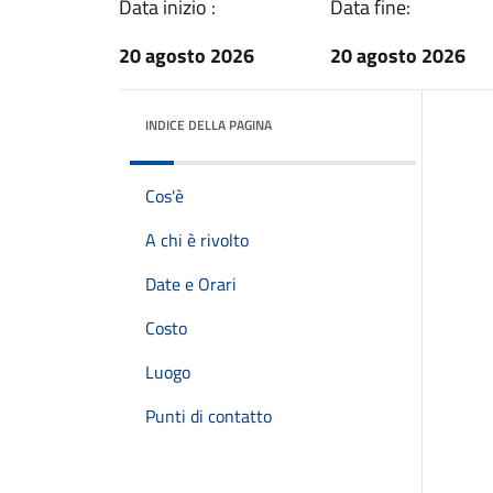
Data inizio :
Data fine:
20 agosto 2026
20 agosto 2026
INDICE DELLA PAGINA
Cos'è
A chi è rivolto
Date e Orari
Costo
Luogo
Punti di contatto