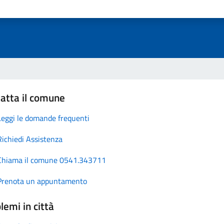
atta il comune
Leggi le domande frequenti
Richiedi Assistenza
Chiama il comune 0541.343711
Prenota un appuntamento
lemi in città