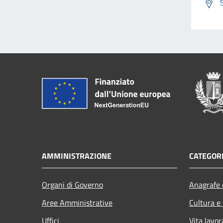
AMMINISTRAZIONE
CATEGORI
Organi di Governo
Anagrafe e
Aree Amministrative
Cultura e
Uffici
Vita lavor