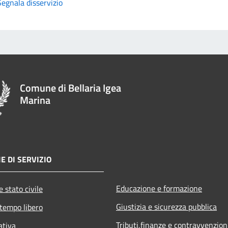
Segnala disservizio
Comune di Bellaria Igea
Marina
E DI SERVIZIO
Educazione e formazione
 stato civile
Giustizia e sicurezza pubblica
 tempo libero
Tributi,finanze e contravvenzion
ativa