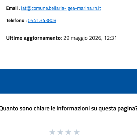
Email
:
iat@comune.bellaria-igea-marina.rn.it
Telefono
:
0541.343808
Ultimo aggiornamento
: 29 maggio 2026, 12:31
Quanto sono chiare le informazioni su questa pagina