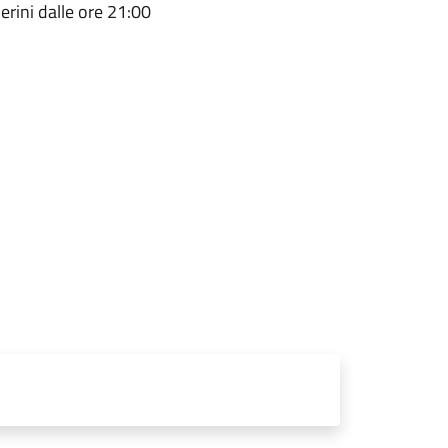
rini dalle ore 21:00