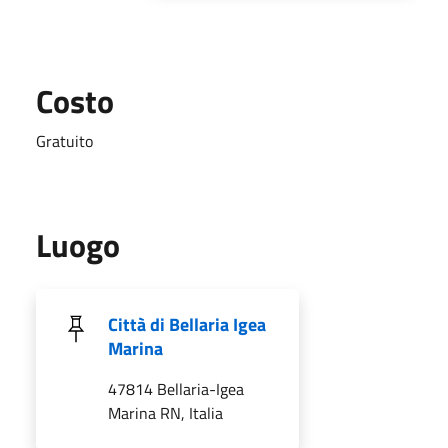
Costo
Gratuito
Luogo
Città di Bellaria Igea
Marina
47814 Bellaria-Igea
Marina RN, Italia