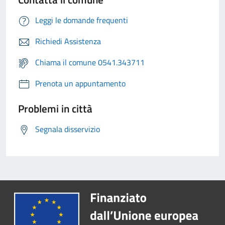
Leggi le domande frequenti
Richiedi Assistenza
Chiama il comune 0541.343711
Prenota un appuntamento
Problemi in città
Segnala disservizio