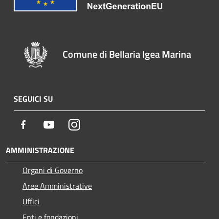
Comune di Bellaria Igea Marina
SEGUICI SU
Facebook
Youtube
Instagram
AMMINISTRAZIONE
Organi di Governo
Aree Amministrative
Uffici
Enti e fondazioni