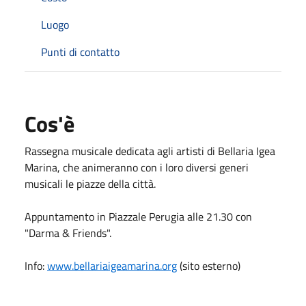
Luogo
Punti di contatto
Cos'è
Rassegna musicale dedicata agli artisti di Bellaria Igea
Marina, che animeranno con i loro diversi generi
musicali le piazze della città.
Appuntamento in Piazzale Perugia alle 21.30 con
"Darma & Friends".
Info:
www.bellariaigeamarina.org
(sito esterno)