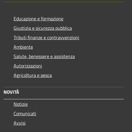
Educazione e formazione
Giustizia e sicurezza pubblica
Tributi,finanze e contravvenzioni
Ambiente
Salute, benessere e assistenza
Autorizzazioni
Agricoltura e pesca
NOVITÀ
Notizie
Comunicati
Avvisi