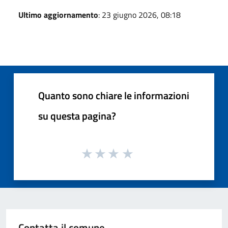
Ultimo aggiornamento
: 23 giugno 2026, 08:18
Quanto sono chiare le informazioni
su questa pagina?
Contatta il comune