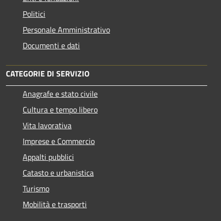
Politici
Personale Amministrativo
Documenti e dati
CATEGORIE DI SERVIZIO
Anagrafe e stato civile
Cultura e tempo libero
Vita lavorativa
Imprese e Commercio
Appalti pubblici
Catasto e urbanistica
Turismo
Mobilità e trasporti