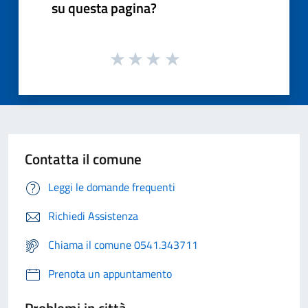
su questa pagina?
Contatta il comune
Leggi le domande frequenti
Richiedi Assistenza
Chiama il comune 0541.343711
Prenota un appuntamento