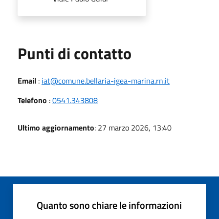
Punti di contatto
Email
:
iat@comune.bellaria-igea-marina.rn.it
Telefono
:
0541.343808
Ultimo aggiornamento
: 27 marzo 2026, 13:40
Quanto sono chiare le informazioni