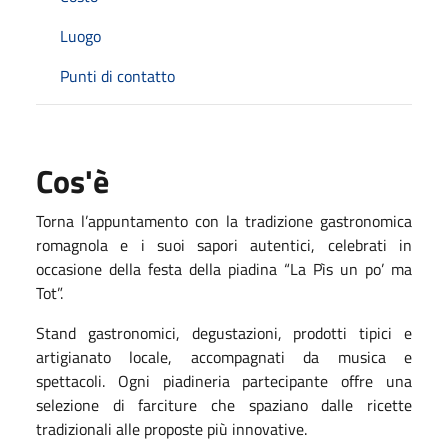
Luogo
Punti di contatto
Cos'è
Torna l’appuntamento con la tradizione gastronomica
romagnola e i suoi sapori autentici, celebrati in
occasione della festa della piadina “La Pìs un po’ ma
Tot”.
Stand gastronomici, degustazioni, prodotti tipici e
artigianato locale, accompagnati da musica e
spettacoli. Ogni piadineria partecipante offre una
selezione di farciture che spaziano dalle ricette
tradizionali alle proposte più innovative.