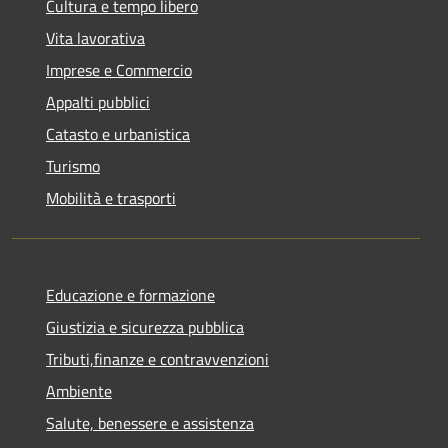
Cultura e tempo libero
Vita lavorativa
Imprese e Commercio
Appalti pubblici
Catasto e urbanistica
Turismo
Mobilità e trasporti
Educazione e formazione
Giustizia e sicurezza pubblica
Tributi,finanze e contravvenzioni
Ambiente
Salute, benessere e assistenza