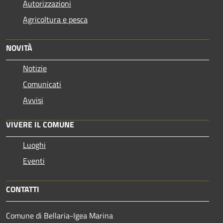
Autorizzazioni
Agricoltura e pesca
NOVITÀ
Notizie
Comunicati
Avvisi
VIVERE IL COMUNE
Luoghi
Eventi
CONTATTI
Comune di Bellaria-Igea Marina