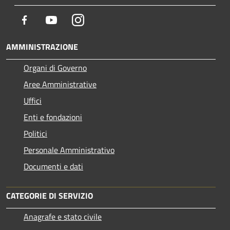
Facebook
Youtube
Instagram
AMMINISTRAZIONE
Organi di Governo
Aree Amministrative
Uffici
Enti e fondazioni
Politici
Personale Amministrativo
Documenti e dati
CATEGORIE DI SERVIZIO
Anagrafe e stato civile