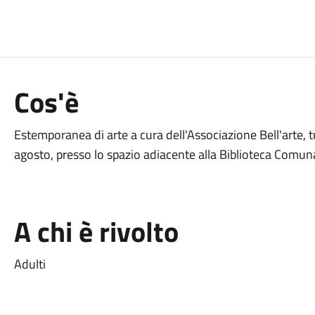
Cos'è
Estemporanea di arte a cura dell'Associazione Bell'arte, tu
agosto, presso lo spazio adiacente alla Biblioteca Comuna
A chi è rivolto
Adulti