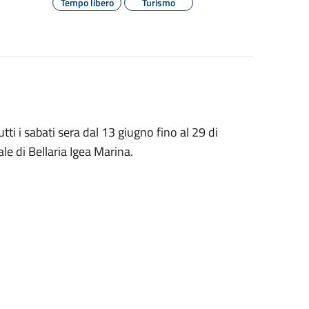
Tempo libero
Turismo
tti i sabati sera dal 13 giugno fino al 29 di
le di Bellaria Igea Marina.