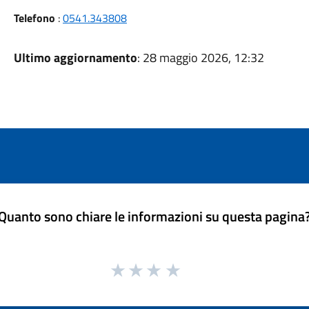
Telefono
:
0541.343808
Ultimo aggiornamento
: 28 maggio 2026, 12:32
Quanto sono chiare le informazioni su questa pagina