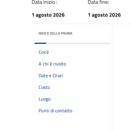
Data inizio :
Data fine:
1 agosto 2026
1 agosto 2026
INDICE DELLA PAGINA
Cos'è
A chi è rivolto
Date e Orari
Costo
Luogo
Punti di contatto