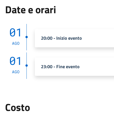
Date e orari
01
20:00 - Inizio evento
AGO
01
23:00 - Fine evento
AGO
Costo