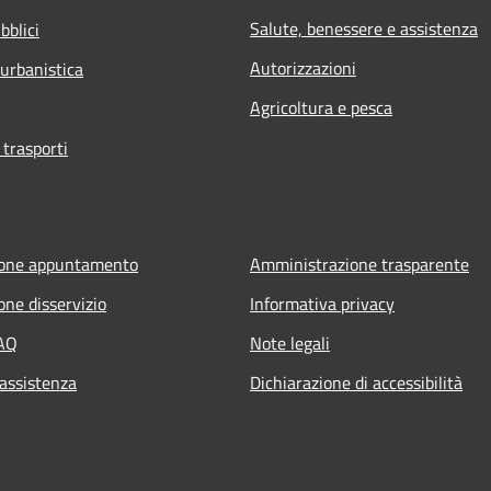
Salute, benessere e assistenza
bblici
Autorizzazioni
 urbanistica
Agricoltura e pesca
 trasporti
ione appuntamento
Amministrazione trasparente
one disservizio
Informativa privacy
FAQ
Note legali
 assistenza
Dichiarazione di accessibilità