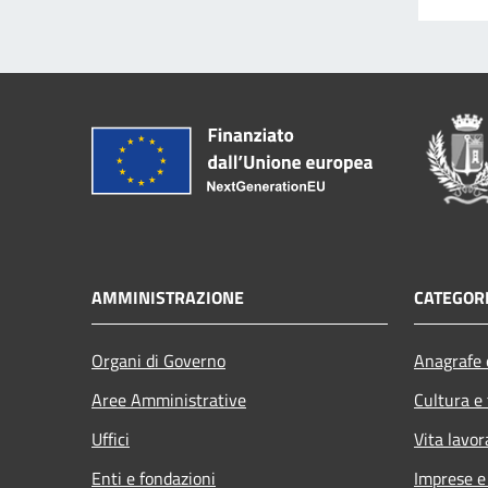
AMMINISTRAZIONE
CATEGORI
Organi di Governo
Anagrafe e
Aree Amministrative
Cultura e
Uffici
Vita lavor
Enti e fondazioni
Imprese 