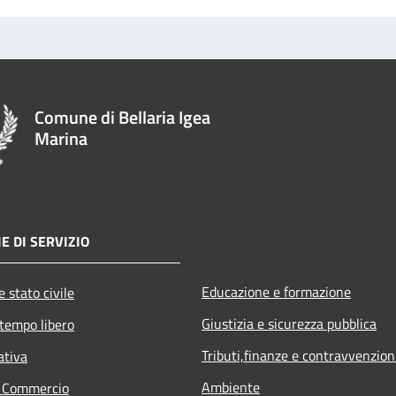
Comune di Bellaria Igea
Marina
E DI SERVIZIO
Educazione e formazione
 stato civile
Giustizia e sicurezza pubblica
 tempo libero
Tributi,finanze e contravvenzion
ativa
Ambiente
e Commercio