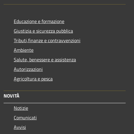
Educazione e formazione
Giustizia e sicurezza pubblica
Tributi,finanze e contravvenzioni
Ambiente
Salute, benessere e assistenza
Autorizzazioni
Agricoltura e pesca
NOVITÀ
Notizie
Comunicati
Avvisi