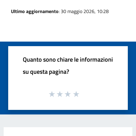
Ultimo aggiornamento
: 30 maggio 2026, 10:28
Quanto sono chiare le informazioni
su questa pagina?