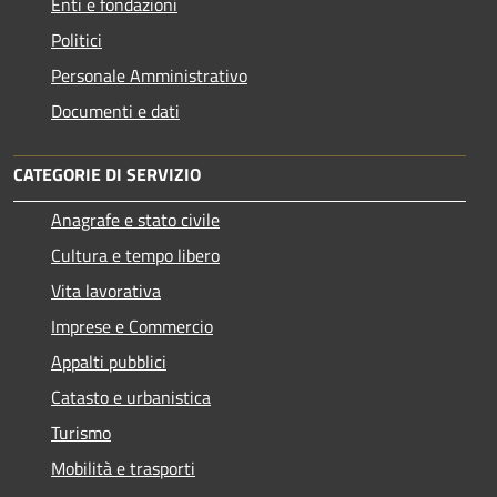
Enti e fondazioni
Politici
Personale Amministrativo
Documenti e dati
CATEGORIE DI SERVIZIO
Anagrafe e stato civile
Cultura e tempo libero
Vita lavorativa
Imprese e Commercio
Appalti pubblici
Catasto e urbanistica
Turismo
Mobilità e trasporti