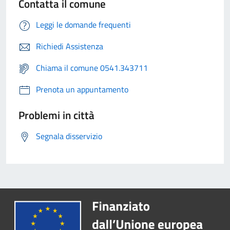
Contatta il comune
Leggi le domande frequenti
Richiedi Assistenza
Chiama il comune 0541.343711
Prenota un appuntamento
Problemi in città
Segnala disservizio