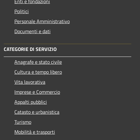
Enti e fondazioni
Politici
Personale Amministrativo
Documenti e dati
CATEGORIE DI SERVIZIO
Anagrafe e stato civile
Cultura e tempo libero
Vita lavorativa
Imprese e Commercio
Appalti pubblici
Catasto e urbanistica
Turismo
Mobilità e trasporti