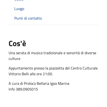
Luogo
Punti di contatto
Cos'è
Una serata di musica tradizionale e sonorità di diverse
culture
Appuntamento presso la piazzetta del Centro Culturale
Vittorio Belli alle ore 21:00.
A cura di Proloco Bellaria Igea Marina
Info 389.0905015