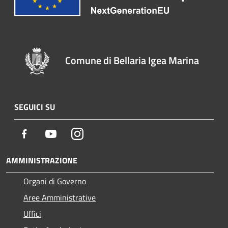
Comune di Bellaria Igea Marina
SEGUICI SU
Facebook
Youtube
Instagram
AMMINISTRAZIONE
Organi di Governo
Aree Amministrative
Uffici