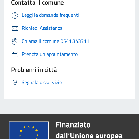
Contatta il comune
Leggi le domande frequenti
Richiedi Assistenza
Chiama il comune 0541.343711
Prenota un appuntamento
Problemi in città
Segnala disservizio