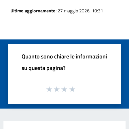
Ultimo aggiornamento
: 27 maggio 2026, 10:31
Quanto sono chiare le informazioni
su questa pagina?