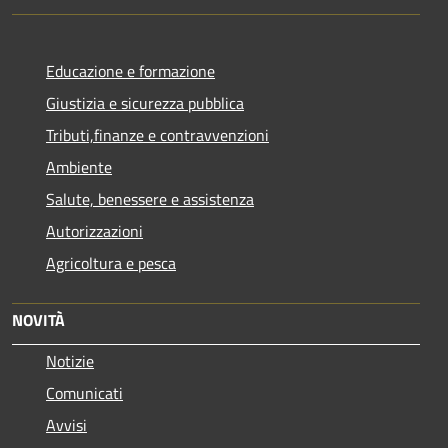
Educazione e formazione
Giustizia e sicurezza pubblica
Tributi,finanze e contravvenzioni
Ambiente
Salute, benessere e assistenza
Autorizzazioni
Agricoltura e pesca
NOVITÀ
Notizie
Comunicati
Avvisi