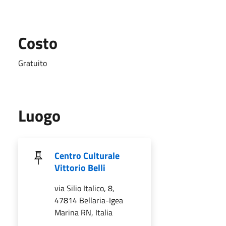
Costo
Gratuito
Luogo
Centro Culturale
Vittorio Belli
via Silio Italico, 8,
47814 Bellaria-Igea
Marina RN, Italia