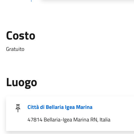
Costo
Gratuito
Luogo
Città di Bellaria Igea Marina
47814 Bellaria-Igea Marina RN, Italia