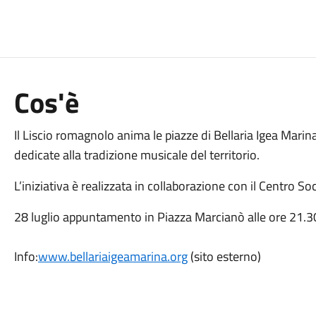
Cos'è
Il Liscio romagnolo anima le piazze di Bellaria Igea Mari
dedicate alla tradizione musicale del territorio.
L’iniziativa è realizzata in collaborazione con il Centro So
28 luglio appuntamento in Piazza Marcianò alle ore 21.
Info:
www.bellariaigeamarina.org
(sito esterno)