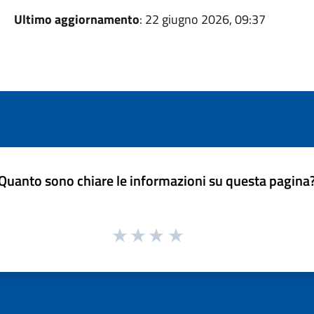
Ultimo aggiornamento
: 22 giugno 2026, 09:37
Quanto sono chiare le informazioni su questa pagina