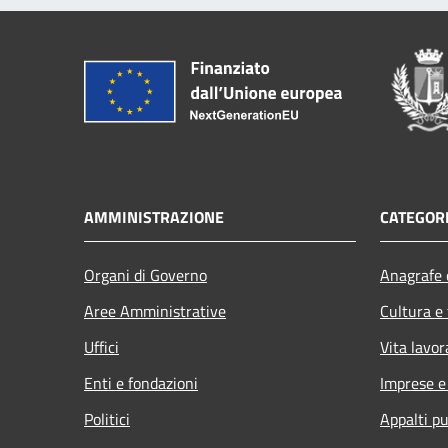
AMMINISTRAZIONE
CATEGORI
Organi di Governo
Anagrafe e
Aree Amministrative
Cultura e
Uffici
Vita lavor
Enti e fondazioni
Imprese 
Politici
Appalti pu