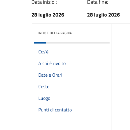
Data inizio :
Data fine:
28 luglio 2026
28 luglio 2026
INDICE DELLA PAGINA
Cos'è
A chi è rivolto
Date e Orari
Costo
Luogo
Punti di contatto