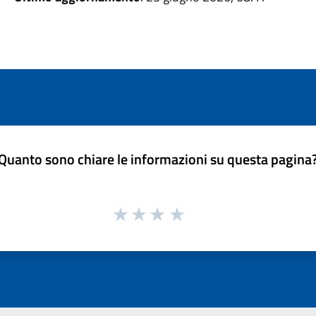
Quanto sono chiare le informazioni su questa pagina