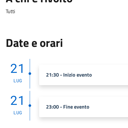
Tutti
Date e orari
21
21:30 - Inizio evento
LUG
21
23:00 - Fine evento
LUG