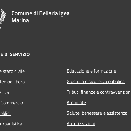
Comune di Bellaria Igea
Marina
E DI SERVIZIO
Educazione e formazione
 stato civile
Giustizia e sicurezza pubblica
 tempo libero
Tributi,finanze e contravvenzion
ativa
Ambiente
e Commercio
Salute, benessere e assistenza
bblici
Autorizzazioni
 urbanistica