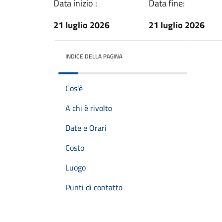
Data inizio :
Data fine:
21 luglio 2026
21 luglio 2026
INDICE DELLA PAGINA
Cos'è
A chi è rivolto
Date e Orari
Costo
Luogo
Punti di contatto