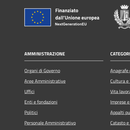
AMMINISTRAZIONE
CATEGORI
Organi di Governo
Anagrafe e
Aree Amministrative
Cultura e
Uffici
Vita lavor
Enti e fondazioni
Imprese 
Politici
Appalti pu
Personale Amministrativo
Catasto e