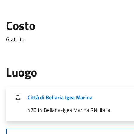
Costo
Gratuito
Luogo
Città di Bellaria Igea Marina
47814 Bellaria-Igea Marina RN, Italia