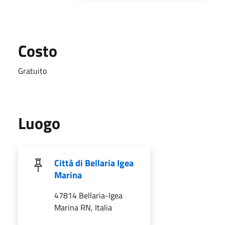
Costo
Gratuito
Luogo
Città di Bellaria Igea
Marina
47814 Bellaria-Igea
Marina RN, Italia