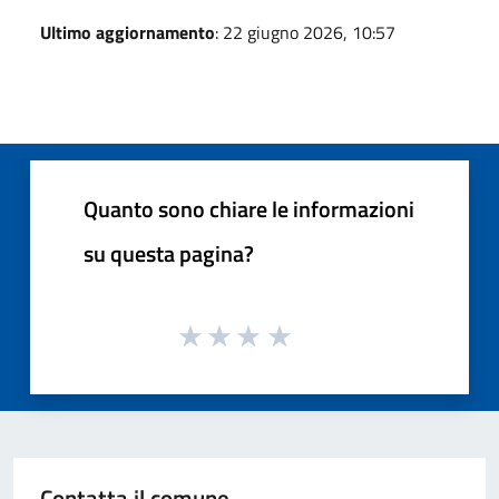
Ultimo aggiornamento
: 22 giugno 2026, 10:57
Quanto sono chiare le informazioni
su questa pagina?
Contatta il comune