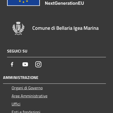
Comune di Bellaria Igea Marina
SEGUICI SU
Facebook
Youtube
Instagram
AMMINISTRAZIONE
Organi di Governo
Aree Amministrative
Uffici
Enti e fondazioni