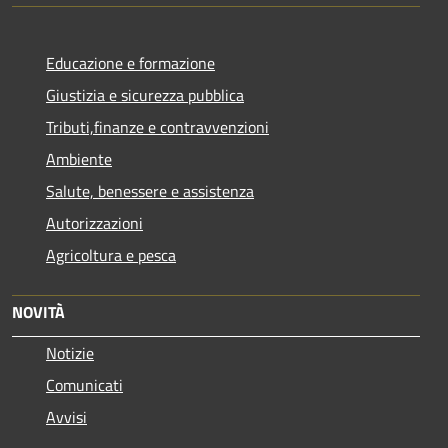
Educazione e formazione
Giustizia e sicurezza pubblica
Tributi,finanze e contravvenzioni
Ambiente
Salute, benessere e assistenza
Autorizzazioni
Agricoltura e pesca
NOVITÀ
Notizie
Comunicati
Avvisi