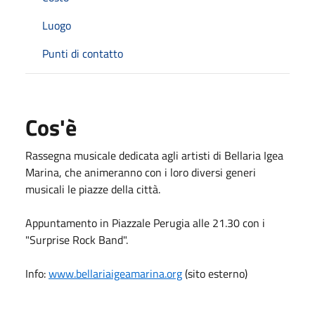
Luogo
Punti di contatto
Cos'è
Rassegna musicale dedicata agli artisti di Bellaria Igea
Marina, che animeranno con i loro diversi generi
musicali le piazze della città.
Appuntamento in Piazzale Perugia alle 21.30 con i
"Surprise Rock Band".
Info:
www.bellariaigeamarina.org
(sito esterno)