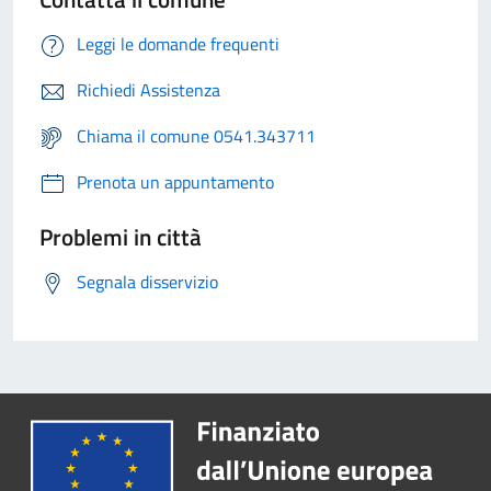
Leggi le domande frequenti
Richiedi Assistenza
Chiama il comune 0541.343711
Prenota un appuntamento
Problemi in città
Segnala disservizio