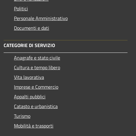
Politici
Personale Amministrativo
Documenti e dati
CATEGORIE DI SERVIZIO
Anagrafe e stato civile
Cultura e tempo libero
Vita lavorativa
Imprese e Commercio
Appalti pubblici
Catasto e urbanistica
Turismo
Mobilità e trasporti