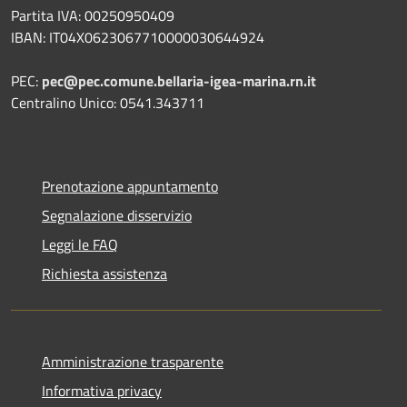
Partita IVA: 00250950409
IBAN: IT04X0623067710000030644924
PEC:
pec@pec.comune.bellaria-igea-marina.rn.it
Centralino Unico: 0541.343711
Prenotazione appuntamento
Segnalazione disservizio
Leggi le FAQ
Richiesta assistenza
Amministrazione trasparente
Informativa privacy