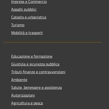
Imprese e Commercio
Appalti pubblici
Catasto e urbanistica
Turismo
Mobilità e trasporti
Educazione e formazione
Giustizia e sicurezza pubblica
Tributi,finanze e contravvenzioni
Ambiente
Salute, benessere e assistenza
Autorizzazioni
Agricoltura e pesca