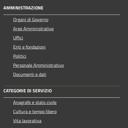
AMMINISTRAZIONE
Organi di Governo
Aree Amministrative
Uffici
Enti e fondazioni
Politici
Personale Amministrativo
Documenti e dati
CATEGORIE DI SERVIZIO
Anagrafe e stato civile
Cultura e tempo libero
Vita lavorativa