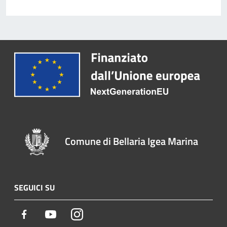
Comune di Bellaria Igea Marina
SEGUICI SU
Facebook
Youtube
Instagram