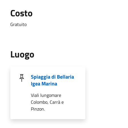
Costo
Gratuito
Luogo
Spiaggia di Bellaria
Igea Marina
Viali lungomare
Colombo, Carrà e
Pinzon.