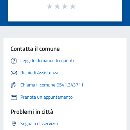
Contatta il comune
Leggi le domande frequenti
Richiedi Assistenza
Chiama il comune 0541.343711
Prenota un appuntamento
Problemi in città
Segnala disservizio