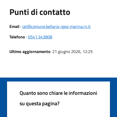
Punti di contatto
Email
:
iat@comune.bellaria-igea-marina.rn.it
Telefono
:
0541.343808
Ultimo aggiornamento
: 21 giugno 2026, 12:25
Quanto sono chiare le informazioni
su questa pagina?