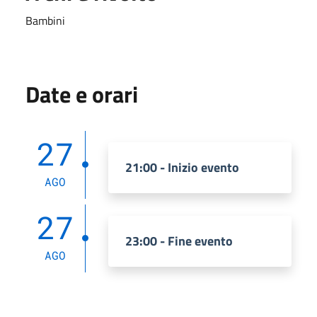
Bambini
Date e orari
27
21:00 - Inizio evento
AGO
27
23:00 - Fine evento
AGO