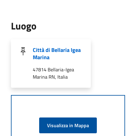
Luogo
Città di Bellaria Igea
Marina
47814 Bellaria-Igea
Marina RN, Italia
Visualizza in Mappa