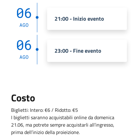
06
21:00 - Inizio evento
AGO
06
23:00 - Fine evento
AGO
Costo
Biglietti: Intero: €6 / Ridotto: €5
I biglietti saranno acquistabili online da domenica
21.06, ma potrete sempre acquistarli all’ingresso,
prima dell’inizio della proieizione.