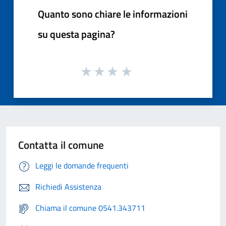
Quanto sono chiare le informazioni
su questa pagina?
Contatta il comune
Leggi le domande frequenti
Richiedi Assistenza
Chiama il comune 0541.343711