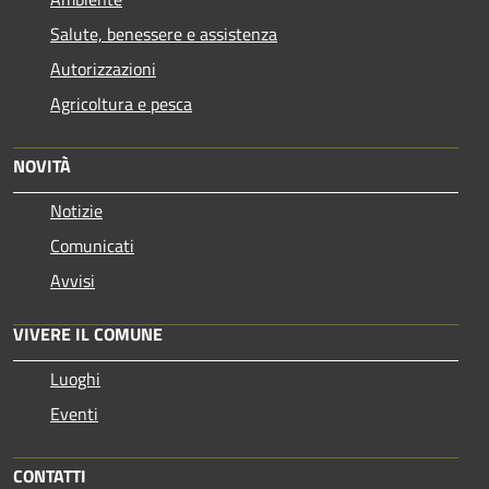
Salute, benessere e assistenza
Autorizzazioni
Agricoltura e pesca
NOVITÀ
Notizie
Comunicati
Avvisi
VIVERE IL COMUNE
Luoghi
Eventi
CONTATTI