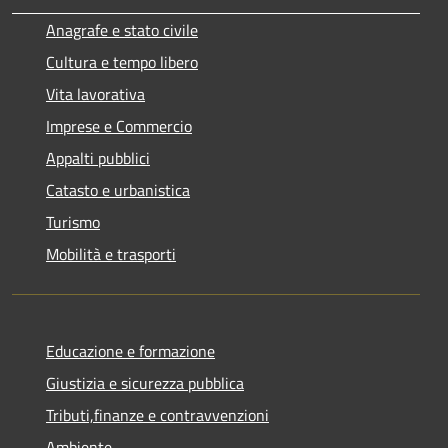
Anagrafe e stato civile
Cultura e tempo libero
Vita lavorativa
Imprese e Commercio
Appalti pubblici
Catasto e urbanistica
Turismo
Mobilità e trasporti
Educazione e formazione
Giustizia e sicurezza pubblica
Tributi,finanze e contravvenzioni
Ambiente