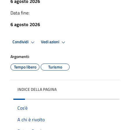
6 agosto 2026
Data fine:
6 agosto 2026
Condividi
Vedi azioni
Argomenti:
Tempo libero
Turismo
INDICE DELLA PAGINA
Cos'è
A chi è rivolto