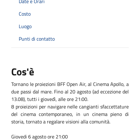
Date e Orari
Costo
Luogo
Punti di contatto
Cos'è
Tornano le proiezioni BFF Open Air, al Cinema Apollo, a
due passi dal mare. Fino al 20 agosto (ad eccezione del
13.08), tutti i giovedì, alle ore 21:00.
8 proieizioni per navigare nelle cangianti sfaccettature
del cinema contemporaneo, in un cinema pieno di
storia, tornato a regalare visioni alla comunità.
Giovedi 6 agosto ore 21:00