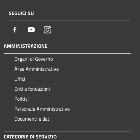
SEGUICI SU
Facebook
Youtube
Instagram
AMMINISTRAZIONE
Organi di Governo
Aree Amministrative
Uffici
Enti e fondazioni
Politici
Personale Amministrativo
Documenti e dati
CATEGORIE DI SERVIZIO