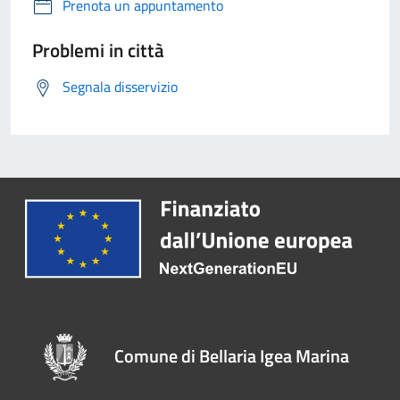
Prenota un appuntamento
Problemi in città
Segnala disservizio
Comune di Bellaria Igea Marina