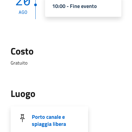
20
10:00 - Fine evento
AGO
Costo
Gratuito
Luogo
Porto canale e
spiaggia libera