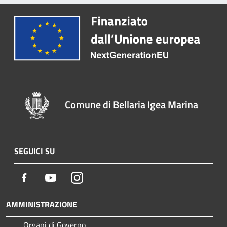
Comune di Bellaria Igea Marina
SEGUICI SU
Facebook
Youtube
Instagram
AMMINISTRAZIONE
Organi di Governo