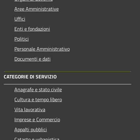
Aree Amministrative
Uffici
Enti e fondazioni
Politici
Personale Amministrativo
Documenti e dati
CATEGORIE DI SERVIZIO
Anagrafe e stato civile
Cultura e tempo libero
Vita lavorativa
Imprese e Commercio
Appalti pubblici
Catasto e urbanistica