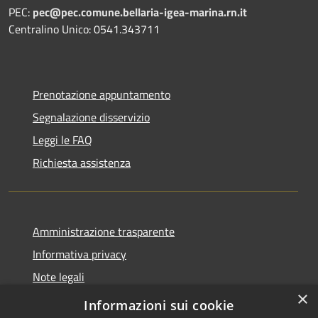
PEC:
pec@pec.comune.bellaria-igea-marina.rn.it
Centralino Unico: 0541.343711
Prenotazione appuntamento
Segnalazione disservizio
Leggi le FAQ
Richiesta assistenza
Amministrazione trasparente
Informativa privacy
Note legali
×
Dichiarazione di accessibilità
Informazioni sui cookie