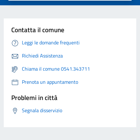
Contatta il comune
Leggi le domande frequenti
Richiedi Assistenza
Chiama il comune 0541.343711
Prenota un appuntamento
Problemi in città
Segnala disservizio