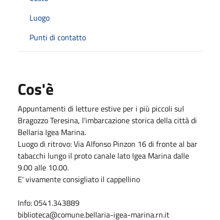
Luogo
Punti di contatto
Cos'è
Appuntamenti di letture estive per i più piccoli sul
Bragozzo Teresina, l'imbarcazione storica della città di
Bellaria Igea Marina.
Luogo di ritrovo: Via Alfonso Pinzon 16 di fronte al bar
tabacchi lungo il proto canale lato Igea Marina dalle
9.00 alle 10.00.
E' vivamente consigliato il cappellino
Info: 0541.343889
biblioteca@comune.bellaria-igea-marina.rn.it