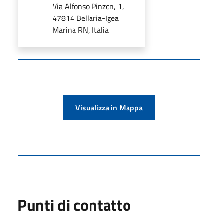
Via Alfonso Pinzon, 1,
47814 Bellaria-Igea
Marina RN, Italia
Visualizza in Mappa
Punti di contatto