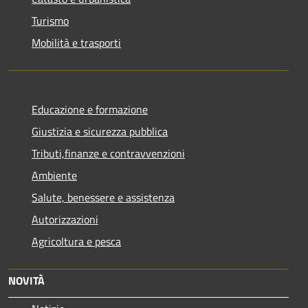
Turismo
Mobilità e trasporti
Educazione e formazione
Giustizia e sicurezza pubblica
Tributi,finanze e contravvenzioni
Ambiente
Salute, benessere e assistenza
Autorizzazioni
Agricoltura e pesca
NOVITÀ