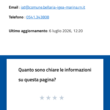
Email
:
iat@comune.bellaria-igea-marina.rn.it
Telefono
:
0541.343808
Ultimo aggiornamento
: 6 luglio 2026, 12:20
Quanto sono chiare le informazioni
su questa pagina?