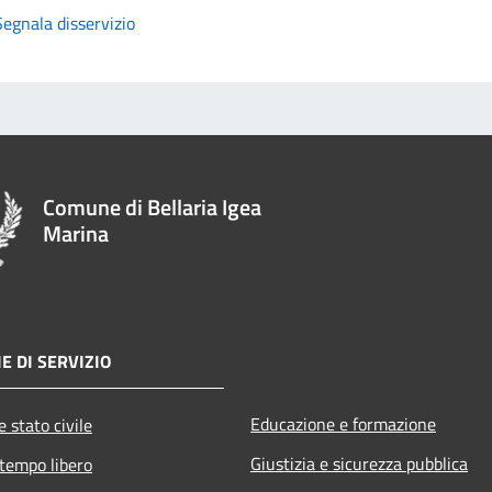
Segnala disservizio
Comune di Bellaria Igea
Marina
E DI SERVIZIO
Educazione e formazione
 stato civile
Giustizia e sicurezza pubblica
 tempo libero