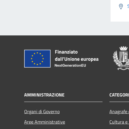
AMMINISTRAZIONE
CATEGORI
Organi di Governo
Anagrafe e
Aree Amministrative
Cultura e