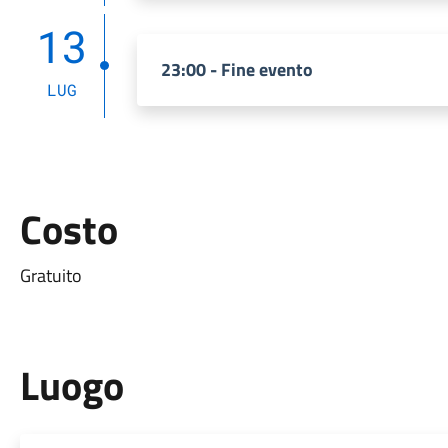
13
23:00 - Fine evento
LUG
Costo
Gratuito
Luogo