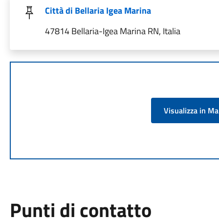
Città di Bellaria Igea Marina
47814 Bellaria-Igea Marina RN, Italia
Visualizza in M
Punti di contatto