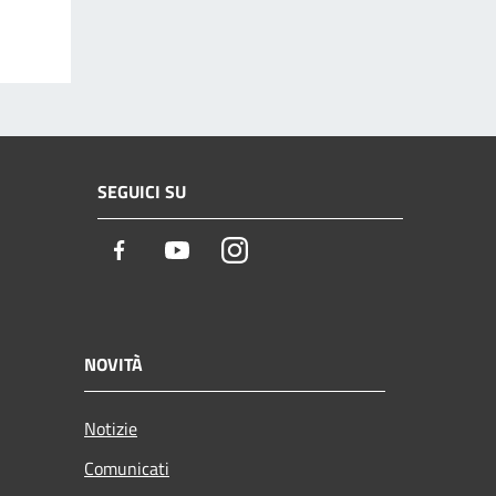
SEGUICI SU
Facebook
Youtube
Instagram
NOVITÀ
Notizie
Comunicati