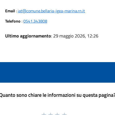
Email
:
iat@comune.bellaria-igea-marina.rn.it
Telefono
:
0541.343808
Ultimo aggiornamento
: 29 maggio 2026, 12:26
Quanto sono chiare le informazioni su questa pagina