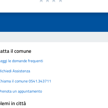
atta il comune
Leggi le domande frequenti
Richiedi Assistenza
Chiama il comune 0541.343711
Prenota un appuntamento
lemi in città