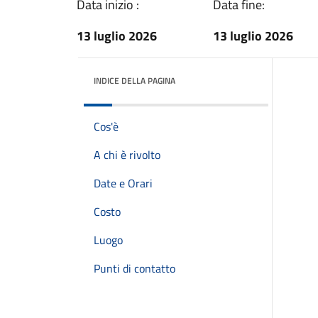
Data inizio :
Data fine:
13 luglio 2026
13 luglio 2026
INDICE DELLA PAGINA
Cos'è
A chi è rivolto
Date e Orari
Costo
Luogo
Punti di contatto