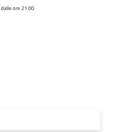
 dalle ore 21:00